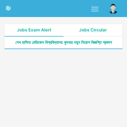
Jobs Exam Alert
Jobs Circular
শেখ হাসিনা মেডিকেল বিশ্ববিদ্যালয় খুলনার নতুন নিয়োগ বিজ্ঞপ্তি প্রকাশ