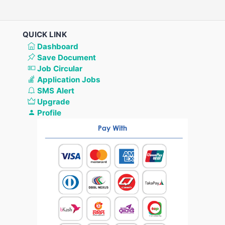
QUICK LINK
Dashboard
Save Document
Job Circular
Application Jobs
SMS Alert
Upgrade
Profile