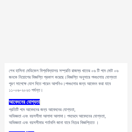
শেখ হাসিনা মেডিকেল বিশ্ববিদ্যালয় সম্প্রতি রাজস্ব খাতের ০৬ টি পদে মোট ০৬
জনকে নিয়োগের বিজ্ঞপ্তি প্রকাশ করেছে।বিজ্ঞপ্তি অনুসারে পদগুলোয় যোগ্যতা
পূরণ সাপেক্ষে যোগ দিতে পারেন আপনিও।পদগুলোর জন্য আবেদন করা যাবে
১১-০৬-২০২৩ পর্যন্ত।
আবেদনের
যোগ্যতা
প্রতিটি পদে আবেদনের জন্য আবেদনের যোগ্যতা,
অভিজ্ঞতা এবং বয়সসীমা আলাদা আলাদা। পদভেদে আবেদনের যোগ্যতা,
অভিজ্ঞতা এবং বয়সসীমার শর্তাবলি জানা যাবে নিচের বিজ্ঞপ্তিতে ।