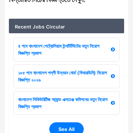
:
Recent Jobs Circular
৪ পদে বাংলাদেশ পেট্রোলিয়াম ইন্সটিটিউটের নতুন নিয়োগ
বিজ্ঞপ্তি প্রকাশ
১৮৫ পদে বাংলাদেশ পল্লী উন্নয়ন বোর্ড (বিআরডিবি) নিয়োগ
বিজ্ঞপ্তি ২০২৬
বাংলাদেশ সিকিউরিটিজ আ্যান্ড এক্সচেঞ্জ কমিশনের নতুন নিয়োগ
বিজ্ঞপ্তি প্রকাশ
See All