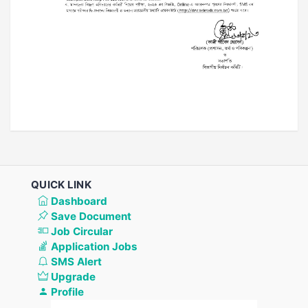
QUICK LINK
Dashboard
Save Document
Job Circular
Application Jobs
SMS Alert
Upgrade
Profile