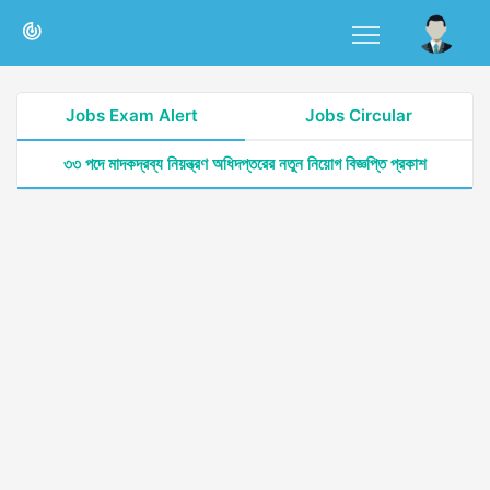
Jobs Exam Alert
Jobs Circular
৩৩ পদে মাদকদ্রব্য নিয়ন্ত্রণ অধিদপ্তরের নতুন নিয়োগ বিজ্ঞপ্তি প্রকাশ