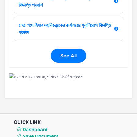
বিজ্ঞপ্তি প্রকাশ
৫৭৫ পদে হিসাব মহানিয়ন্ত্রকের কার্যালয়ের পুনঃনিয়োগ বিজ্ঞপ্তি
প্রকাশ
See All
QUICK LINK
Dashboard
Save Document