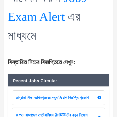
Exam Alert
এর
মাধ্যমে
বিস্তারিত
নিচের
বিজ্ঞপ্তিতে
দেখুন
:
Recent Jobs Circular
মাদ্রাসা শিক্ষা অধিদপ্তরের নতুন নিয়োগ বিজ্ঞপ্তি প্রকাশ
৪ পদে বাংলাদেশ পেট্রোলিয়াম ইন্সটিটিউটের নতুন নিয়োগ