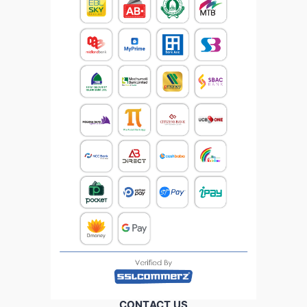
CONTACT US