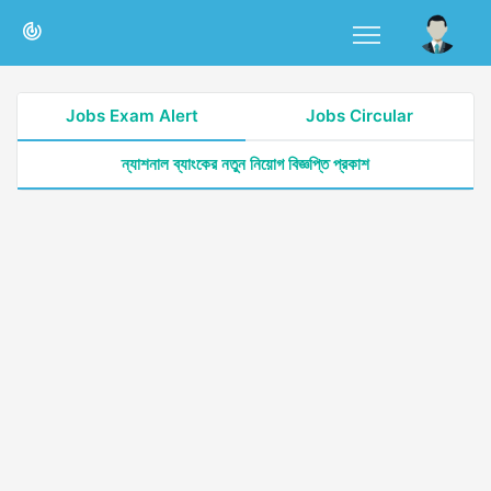
Jobs Exam Alert
Jobs Circular
ন্যাশনাল ব্যাংকের নতুন নিয়োগ বিজ্ঞপ্তি প্রকাশ