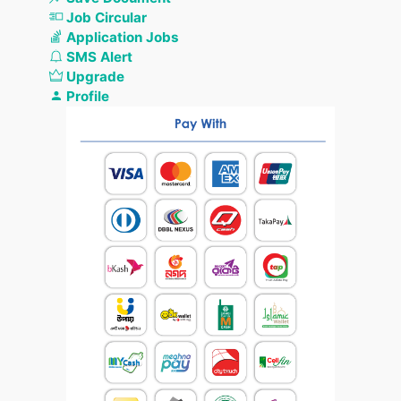
Job Circular
Application Jobs
SMS Alert
Upgrade
Profile