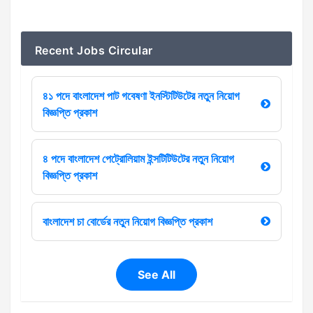
Recent Jobs Circular
৪১ পদে বাংলাদেশ পাট গবেষণা ইনস্টিটিউটের নতুন নিয়োগ
বিজ্ঞপ্তি প্রকাশ
৪ পদে বাংলাদেশ পেট্রোলিয়াম ইন্সটিটিউটের নতুন নিয়োগ
বিজ্ঞপ্তি প্রকাশ
বাংলাদেশ চা বোর্ডের নতুন নিয়োগ বিজ্ঞপ্তি প্রকাশ
See All