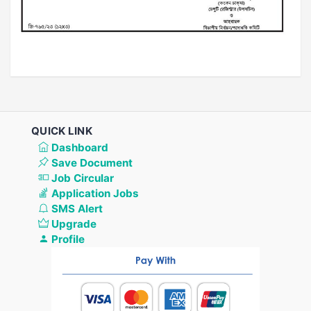
QUICK LINK
Dashboard
Save Document
Job Circular
Application Jobs
SMS Alert
Upgrade
Profile