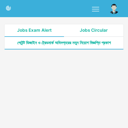
Jobs Exam Alert
Jobs Circular
পেটেন্ট ডিজাইন ও ট্রেডমার্ক অধিদপ্তরের নতুন নিয়োগ বিজ্ঞপ্তি প্রকাশ