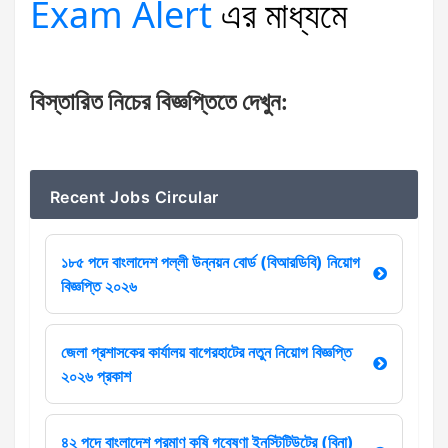
Exam Alert
এর
মাধ্যমে
বিস্তারিত
নিচের
বিজ্ঞপ্তিতে
দেখুন
:
Recent Jobs Circular
১৮৫ পদে বাংলাদেশ পল্লী উন্নয়ন বোর্ড (বিআরডিবি) নিয়োগ
বিজ্ঞপ্তি ২০২৬
জেলা প্রশাসকের কার্যালয় বাগেরহাটের নতুন নিয়োগ বিজ্ঞপ্তি
২০২৬ প্রকাশ
৪২ পদে বাংলাদেশ পরমাণু কৃষি গবেষণা ইনস্টিটিউটের (বিনা)