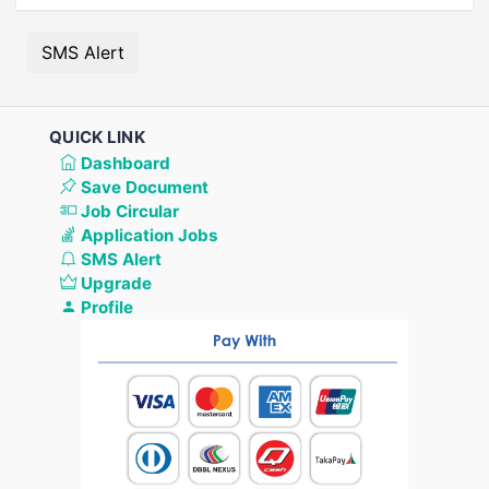
SMS Alert
QUICK LINK
Dashboard
Save Document
Job Circular
Application Jobs
SMS Alert
Upgrade
Profile