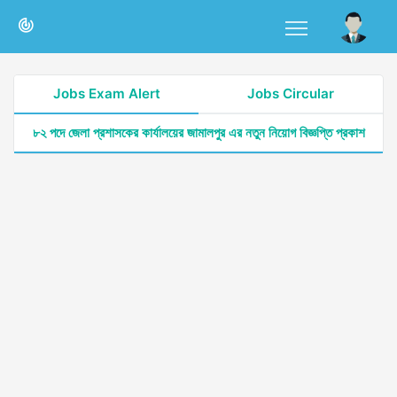
Jobs Exam Alert
Jobs Circular
৮২ পদে জেলা প্রশাসকের কার্যালয়ের জামালপুর এর নতুন নিয়োগ বিজ্ঞপ্তি প্রকাশ