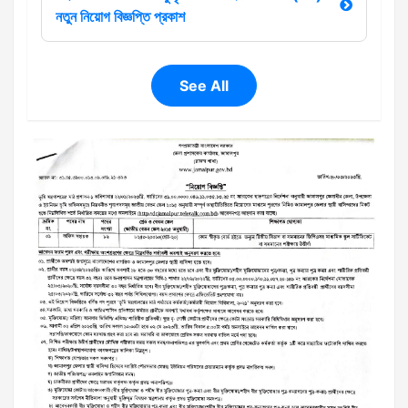
নতুন নিয়োগ বিজ্ঞপ্তি প্রকাশ
See All