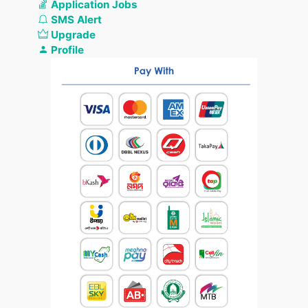
Application Jobs
SMS Alert
Upgrade
Profile