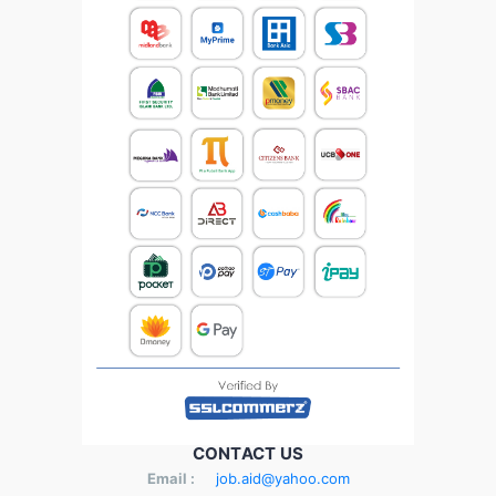
CONTACT US
Email :
job.aid@yahoo.com