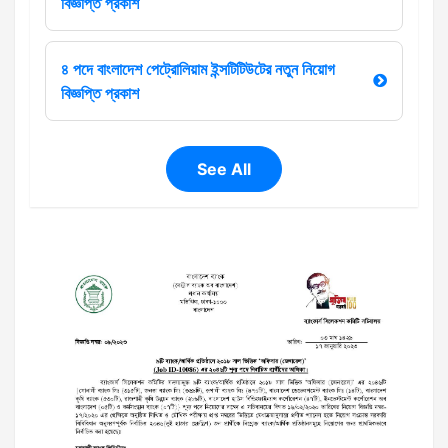
বিজ্ঞপ্তি প্রকাশ
৪ পদে বাংলাদেশ পেট্রোলিয়াম ইন্সটিটিউটের নতুন নিয়োগ
বিজ্ঞপ্তি প্রকাশ
See All