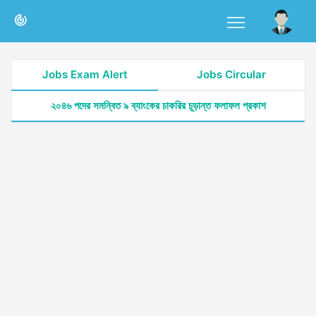
Jobs Exam Alert
Jobs Circular
২০৪৬ পদের সমন্বিত ৯ ব্যাংকের চাকরির চূড়ান্ত ফলাফল প্রকাশ