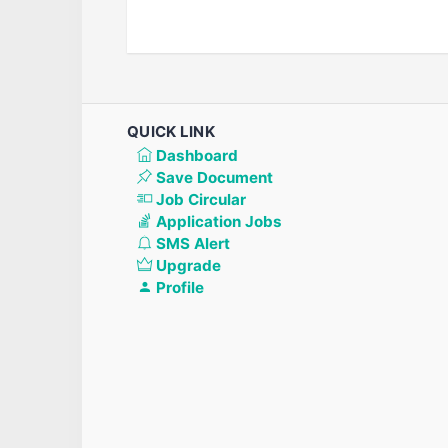
QUICK LINK
Dashboard
Save Document
Job Circular
Application Jobs
SMS Alert
Upgrade
Profile