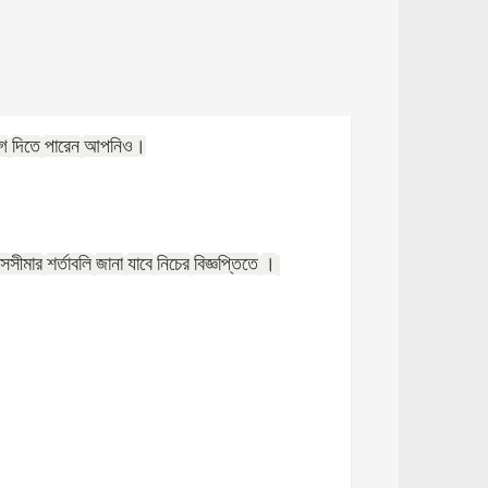
গ
দিতে
পারেন
আপনিও।
সসীমার
শর্তাবলি
জানা
যাবে
নিচের
বিজ্ঞপ্তিতে
।