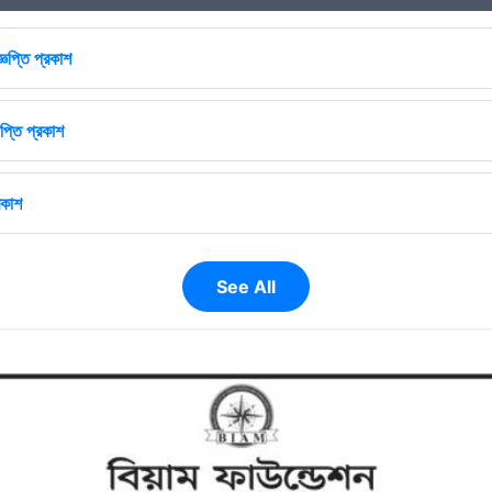
্ঞপ্তি প্রকাশ
প্তি প্রকাশ
রকাশ
See All