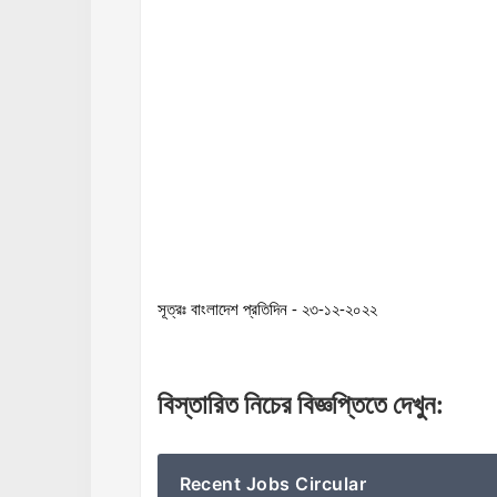
সূত্রঃ বাংলাদেশ প্রতিদিন - ২৩-১২-২০২২
বিস্তারিত
নিচের
বিজ্ঞপ্তিতে
দেখুন
:
Recent Jobs Circular