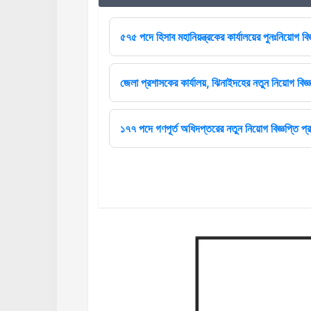
৫৭৫ পদে হিসাব মহানিয়ন্ত্রকের কার্যালয়ের পুনঃনিয়োগ বিজ
জেলা প্রশাসকের কার্যালয়, ঝিনাইদহের নতুন নিয়োগ বিজ্ঞ
১৭৭ পদে গণপূর্ত অধিদপ্তরের নতুন নিয়োগ বিজ্ঞপ্তি প্