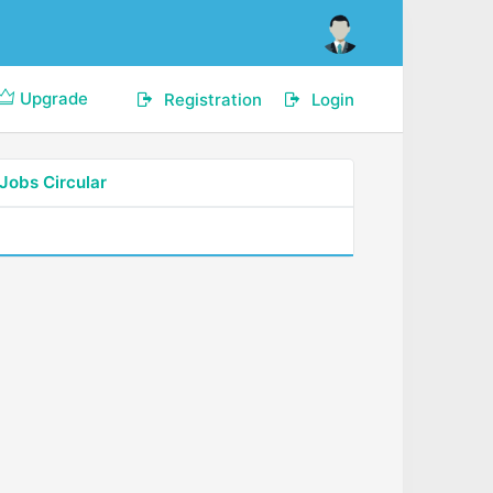
Upgrade
Registration
Login
Jobs Circular