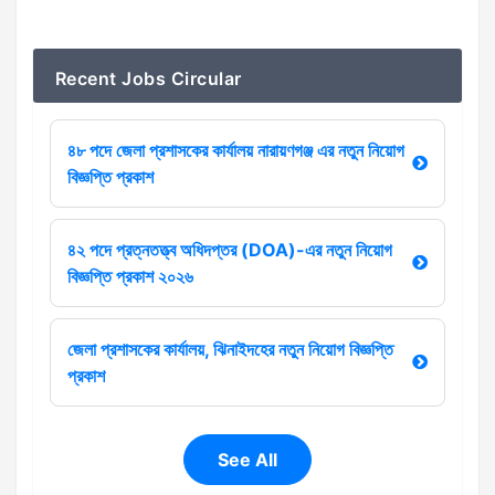
Recent Jobs Circular
৪৮ পদে জেলা প্রশাসকের কার্যালয় নারায়ণগঞ্জ এর নতুন নিয়োগ
বিজ্ঞপ্তি প্রকাশ
৪২ পদে প্রত্নতত্ত্ব অধিদপ্তর (DOA)-এর নতুন নিয়োগ
বিজ্ঞপ্তি প্রকাশ ২০২৬
জেলা প্রশাসকের কার্যালয়, ঝিনাইদহের নতুন নিয়োগ বিজ্ঞপ্তি
প্রকাশ
See All