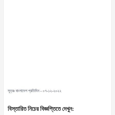
সূত্রঃ বাংলাদেশ প্রতিদিন - ০৭-১২-২০২২
বিস্তারিত
নিচের
বিজ্ঞপ্তিতে
দেখুন
: