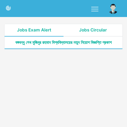
Jobs Exam Alert
Jobs Circular
বঙ্গবন্ধু শেখ মুজিবুর রহমান বিশ্ববিদ্যালয়ের নতুন নিয়োগ বিজ্ঞপ্তি প্রকাশ