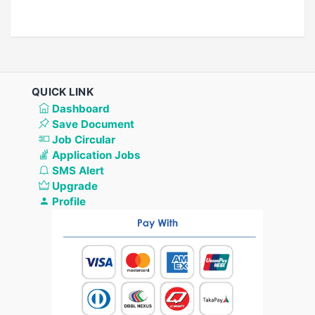
QUICK LINK
Dashboard
Save Document
Job Circular
Application Jobs
SMS Alert
Upgrade
Profile