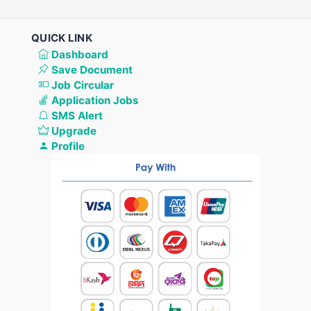
QUICK LINK
Dashboard
Save Document
Job Circular
Application Jobs
SMS Alert
Upgrade
Profile