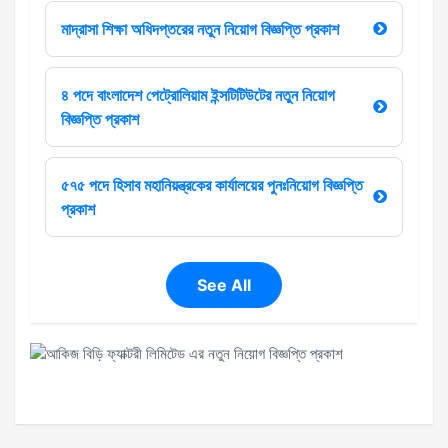
মাদ্রাসা শিক্ষা অধিদপ্তরের নতুন নিয়োগ বিজ্ঞপ্তি প্রকাশ
৪ পদে বাংলাদেশ পেট্রোলিয়াম ইন্সটিটিউটের নতুন নিয়োগ
বিজ্ঞপ্তি প্রকাশ
৫৭৫ পদে হিসাব মহানিয়ন্ত্রকের কার্যালয়ের পুনঃনিয়োগ বিজ্ঞপ্তি
প্রকাশ
See All