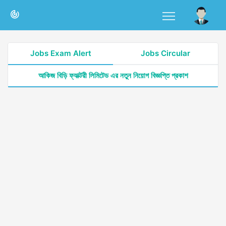
Jobs Exam Alert
Jobs Circular
আকিজ বিড়ি ফ্যাক্টরী লিমিটেড এর নতুন নিয়োগ বিজ্ঞপ্তি প্রকাশ