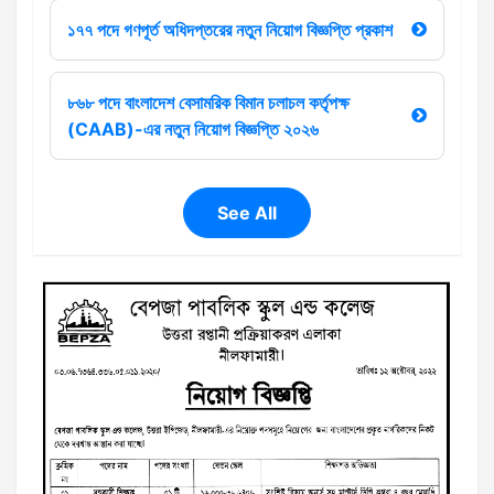
১৭৭ পদে গণপূর্ত অধিদপ্তরের নতুন নিয়োগ বিজ্ঞপ্তি প্রকাশ
৮৬৮ পদে বাংলাদেশ বেসামরিক বিমান চলাচল কর্তৃপক্ষ
(CAAB)-এর নতুন নিয়োগ বিজ্ঞপ্তি ২০২৬
See All