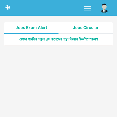
Jobs Exam Alert
Jobs Circular
বেপজা পাবলিক স্কুল এন্ড কলেজের নতুন নিয়োগ বিজ্ঞপ্তি প্রকাশ