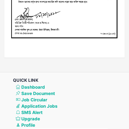
QUICK LINK
Dashboard
Save Document
Job Circular
Application Jobs
SMS Alert
Upgrade
Profile