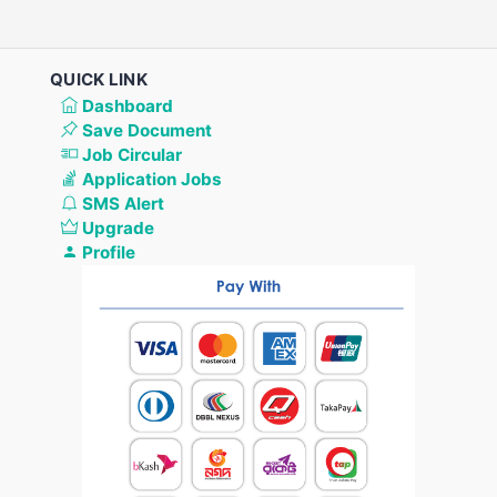
QUICK LINK
Dashboard
Save Document
Job Circular
Application Jobs
SMS Alert
Upgrade
Profile