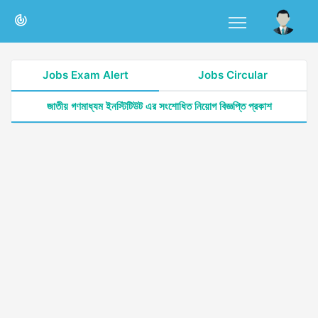
Jobs Exam Alert
Jobs Circular
জাতীয় গণমাধ্যম ইনস্টিটিউট এর সংশোধিত নিয়োগ বিজ্ঞপ্তি প্রকাশ