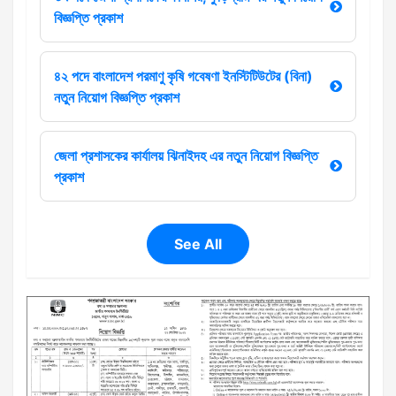
বিজ্ঞপ্তি প্রকাশ
৪২ পদে বাংলাদেশ পরমাণু কৃষি গবেষণা ইনস্টিটিউটের (বিনা)
নতুন নিয়োগ বিজ্ঞপ্তি প্রকাশ
জেলা প্রশাসকের কার্যালয় ঝিনাইদহ এর নতুন নিয়োগ বিজ্ঞপ্তি
প্রকাশ
See All