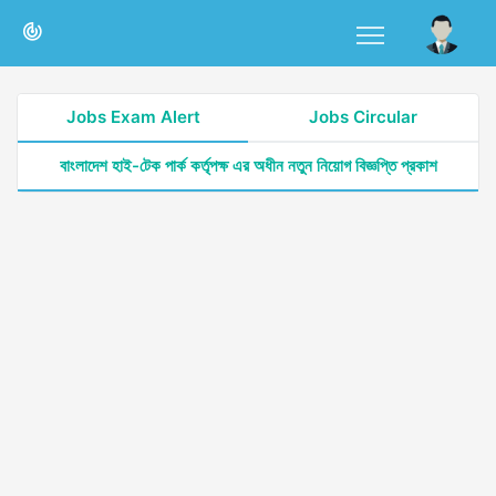
Jobs Exam Alert
Jobs Circular
বাংলাদেশ হাই-টেক পার্ক কর্তৃপক্ষ এর অধীন নতুন নিয়োগ বিজ্ঞপ্তি প্রকাশ