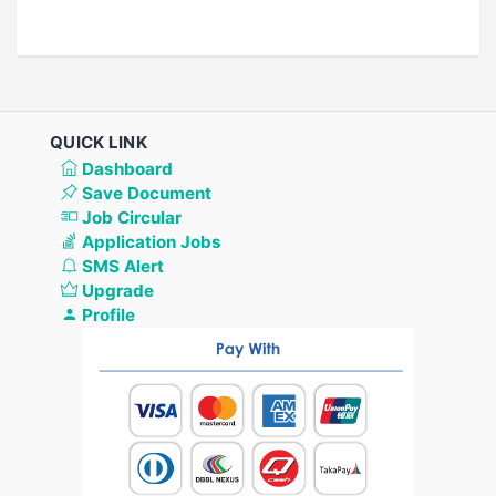
QUICK LINK
Dashboard
Save Document
Job Circular
Application Jobs
SMS Alert
Upgrade
Profile