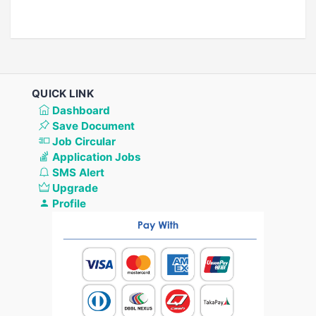
QUICK LINK
Dashboard
Save Document
Job Circular
Application Jobs
SMS Alert
Upgrade
Profile