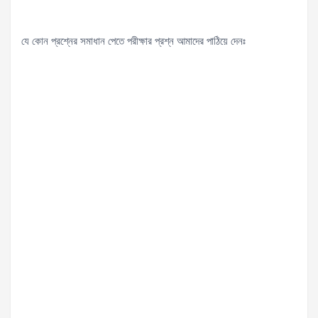
যে কোন প্রশ্নের সমাধান পেতে পরীক্ষার প্রশ্ন আমাদের পাঠিয়ে দেনঃ