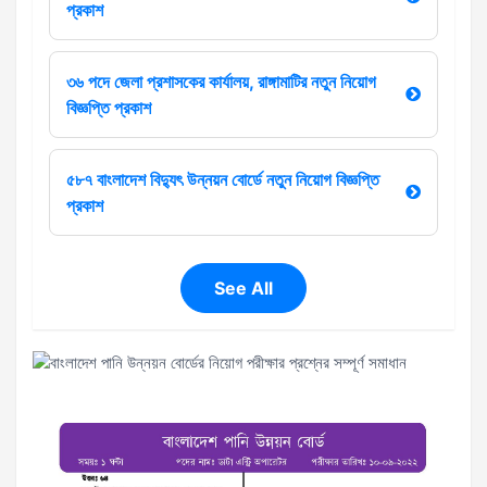
প্রকাশ
৩৬ পদে জেলা প্রশাসকের কার্যালয়, রাঙ্গামাটির নতুন নিয়োগ
বিজ্ঞপ্তি প্রকাশ
৫৮৭ বাংলাদেশ বিদ্যুৎ উন্নয়ন বোর্ডে নতুন নিয়োগ বিজ্ঞপ্তি
প্রকাশ
See All