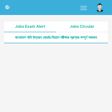
Jobs Exam Alert
Jobs Circular
বাংলাদেশ পানি উন্নয়ন বোর্ডের নিয়োগ পরীক্ষার প্রশ্নের সম্পূর্ণ সমাধান