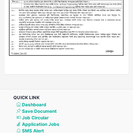
QUICK LINK
Dashboard
Save Document
Job Circular
Application Jobs
SMS Alert