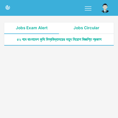
Jobs Exam Alert
Jobs Circular
৫২ পদে বাংলাদেশ কৃষি বিশ্ববিদ্যালয়ের নতুন নিয়োগ বিজ্ঞপ্তি প্রকাশ