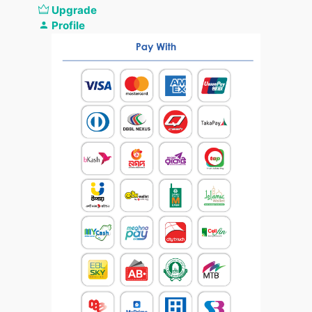
Upgrade
Profile