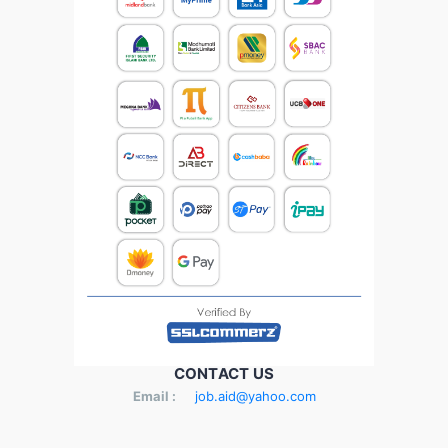
CONTACT US
Email :
job.aid@yahoo.com