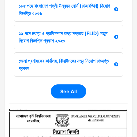
১৮৫ পদে বাংলাদেশ পল্লী উন্নয়ন বোর্ড (বিআরডিবি) নিয়োগ
বিজ্ঞপ্তি ২০২৬
১৯ পদে মৎস্য ও প্রাণিসম্পদ তথ্য দপ্তরে (FLID) নতুন
নিয়োগ বিজ্ঞপ্তি প্রকাশ ২০২৬
জেলা প্রশাসকের কার্যালয়, ঝিনাইদহের নতুন নিয়োগ বিজ্ঞপ্তি
প্রকাশ
See All