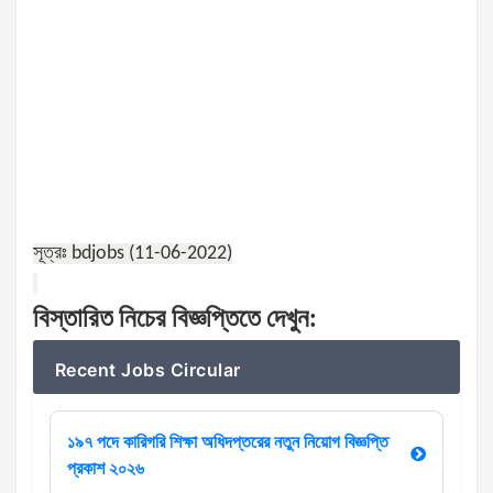
সূত্রঃ bdjobs (11-06-2022)
বিস্তারিত
নিচের
বিজ্ঞপ্তিতে
দেখুন
:
Recent Jobs Circular
১৯৭ পদে কারিগরি শিক্ষা অধিদপ্তরের নতুন নিয়োগ বিজ্ঞপ্তি
প্রকাশ ২০২৬