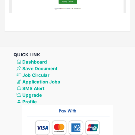
QUICK LINK
Dashboard
Save Document
Job Circular
Application Jobs
SMS Alert
Upgrade
Profile