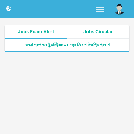
Jobs Exam Alert
Jobs Circular
মেঘনা গ্রুপ অব ইন্ডাস্ট্রিজ এর নতুন নিয়োগ বিজ্ঞপ্তি প্রকাশ