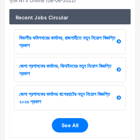
সূত্রঃ NTV Online (08-06-2022)
Recent Jobs Circular
বিভাগীয় কমিশনারের কার্যালয়, রাজশাহীতে নতুন নিয়োগ বিজ্ঞপ্তি
প্রকাশ
জেলা প্রশাসকের কার্যালয়, ঝিনাইদহের নতুন নিয়োগ বিজ্ঞপ্তি
প্রকাশ
জেলা প্রশাসকের কার্যালয় বাগেরহাটের নতুন নিয়োগ বিজ্ঞপ্তি
২০২৬ প্রকাশ
See All