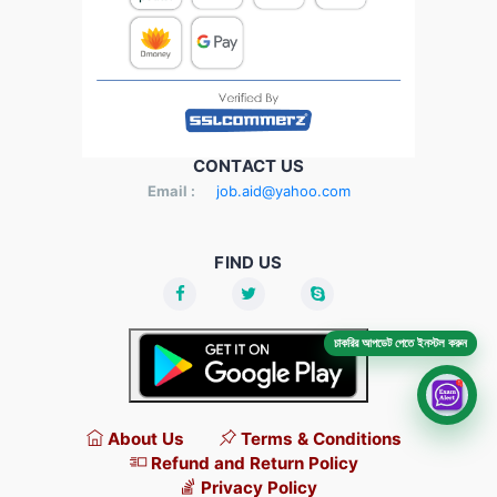
CONTACT US
Email :
job.aid@yahoo.com
FIND US
চাকরির আপডেট পেতে ইনস্টল করুন
About Us
Terms & Conditions
Refund and Return Policy
Privacy Policy