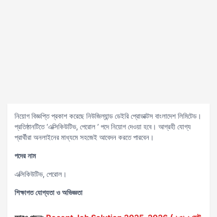
নিয়োগ বিজ্ঞপ্তি প্রকাশ করেছে নিউজিল্যান্ড ডেইরি প্রোডাক্টস বাংলাদেশ লিমিটেড।
প্রতিষ্ঠানটিতে ‘এক্সিকিউটিভ, পেরোল ’ পদে নিয়োগ দেওয়া হবে। আগ্রহী যোগ্য
প্রার্থীরা অনলাইনের মাধ্যমে সহজেই আবেদন করতে পারবেন।
পদের নাম
এক্সিকিউটিভ, পেরোল।
শিক্ষাগত যোগ্যতা ও অভিজ্ঞতা