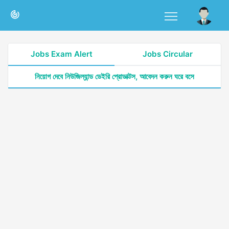
Jobs Exam Alert
Jobs Circular
নিয়োগ দেবে নিউজিল্যান্ড ডেইরি প্রোডাক্টস, আবেদন করুন ঘরে বসে