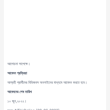
আলোচনা সাপেক্ষে।
আবেদন প্রক্রিয়া
আগ্রহী প্রার্থীদের বিডিজবস অনলাইনের মাধ্যমে আবেদন করতে হবে।
আবেদনের শেষ তারিখ
১০ জুন,২০২২।