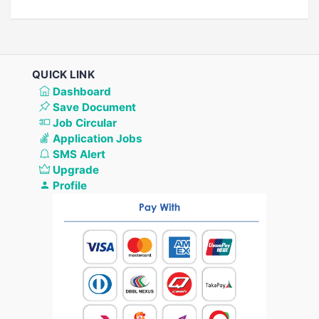
QUICK LINK
Dashboard
Save Document
Job Circular
Application Jobs
SMS Alert
Upgrade
Profile