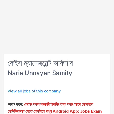
কেইস ম্যানেজমেন্ট অফিসার
Naria Unnayan Samity
View all jobs of this company
আরও পড়ুন:
দেশের সকল সরকারি চাকরির তথ্য সবার আগে মোবাইলে
নোটিফিকেশন পেতে মোবাইলে রাখুন Android App: Jobs Exam