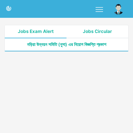
Jobs Exam Alert
Jobs Circular
নড়িয়া উন্নয়ন সমিতি (নুসা) এর নিয়োগ বিজ্ঞপ্তি প্রকাশ