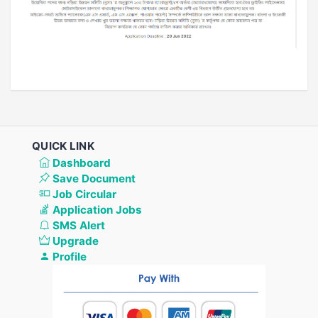
QUICK LINK
Dashboard
Save Document
Job Circular
Application Jobs
SMS Alert
Upgrade
Profile