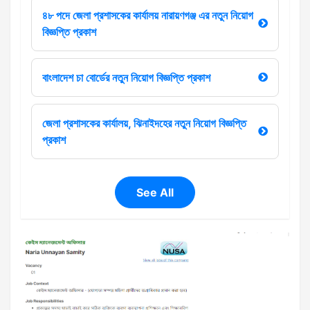
৪৮ পদে জেলা প্রশাসকের কার্যালয় নারায়ণগঞ্জ এর নতুন নিয়োগ
বিজ্ঞপ্তি প্রকাশ
বাংলাদেশ চা বোর্ডের নতুন নিয়োগ বিজ্ঞপ্তি প্রকাশ
জেলা প্রশাসকের কার্যালয়, ঝিনাইদহের নতুন নিয়োগ বিজ্ঞপ্তি
প্রকাশ
See All