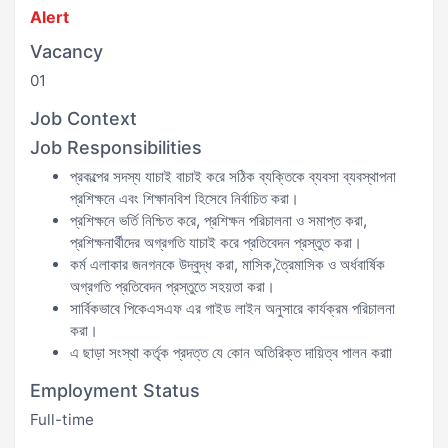
Alert
Vacancy
01
Job Context
Job Responsibilities
প্রকল্পের সদস্য যাচাই বাচাই করে সঠিক ব্যক্তিকে ব্যবসা ব্যবস্থাপনা
প্রশিক্ষনে এবং শিক্ষানবিশ হিসেবে নির্বাচিত করা।
প্রশিক্ষনে ভর্তি নিশ্চিত করে, প্রশিক্ষন পরিচালনা ও সমাপ্ত করা,
প্রশিক্ষনার্থীদের অগ্রগতি যাচাই করে প্রতিবেদন প্রস্তুত করা।
কর্ম এলাকার জনগনকে উদ্বুদ্ধ করা, মাসিক,ত্রৈমাসিক ও অর্ধবার্ষিক
অগ্রগতি প্রতিবেদন প্রস্তুতে সহয়তা করা।
সার্বিকভাবে পিকেএসএফ এর গাইড লাইন অনুসারে কার্যক্রম পরিচালনা
করা।
এ ছাড়া সংস্থা কর্তৃক প্রদত্ত যে কোন অতিরিক্ত দায়িত্ব পালন করাা
Employment Status
Full-time