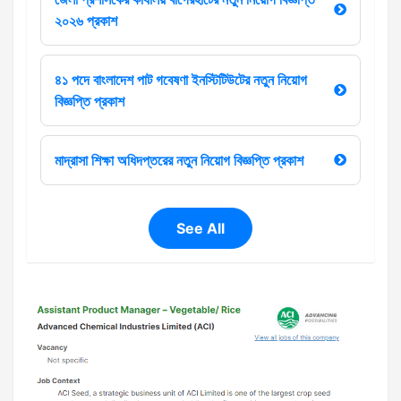
২০২৬ প্রকাশ
৪১ পদে বাংলাদেশ পাট গবেষণা ইনস্টিটিউটের নতুন নিয়োগ
বিজ্ঞপ্তি প্রকাশ
মাদ্রাসা শিক্ষা অধিদপ্তরের নতুন নিয়োগ বিজ্ঞপ্তি প্রকাশ
See All