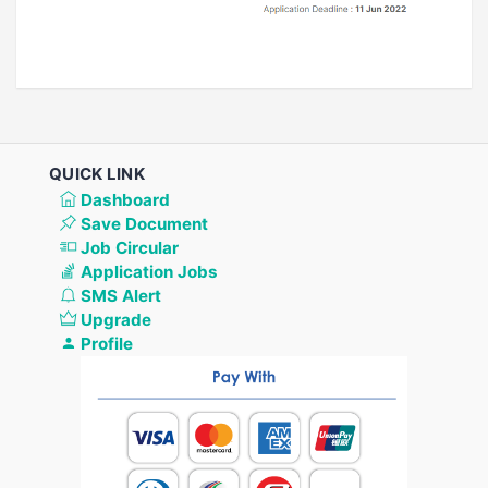
QUICK LINK
Dashboard
Save Document
Job Circular
Application Jobs
SMS Alert
Upgrade
Profile