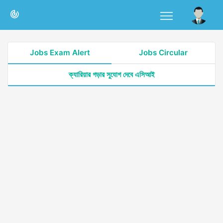
Jobs Exam Alert
Jobs Circular
ক্যারিয়ার গড়ার সুযোগ দেবে এসিআই