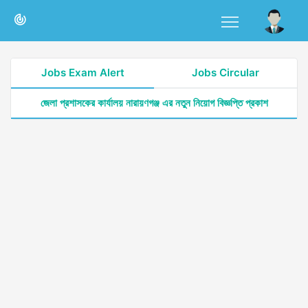
Jobs Exam Alert
Jobs Circular
জেলা প্রশাসকের কার্যালয় নারায়ণগঞ্জ এর নতুন নিয়োগ বিজ্ঞপ্তি প্রকাশ