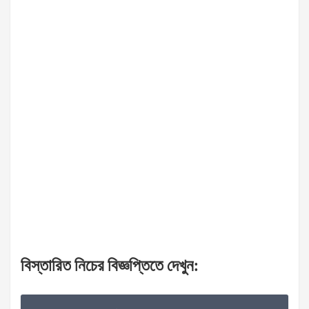
বিস্তারিত
নিচের
বিজ্ঞপ্তিতে
দেখুন
: