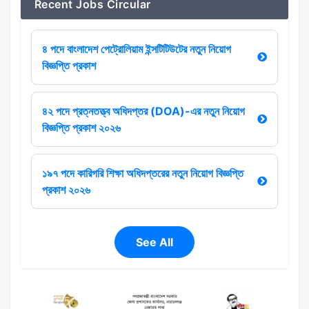
Recent Jobs Circular
৪ পদে বাংলাদেশ পেট্রোলিয়াম ইন্সটিটিউটের নতুন নিয়োগ
বিজ্ঞপ্তি প্রকাশ
৪২ পদে প্রত্নতত্ত্ব অধিদপ্তর (DOA)-এর নতুন নিয়োগ
বিজ্ঞপ্তি প্রকাশ ২০২৬
১৯৭ পদে কারিগরি শিক্ষা অধিদপ্তরের নতুন নিয়োগ বিজ্ঞপ্তি
প্রকাশ ২০২৬
See All