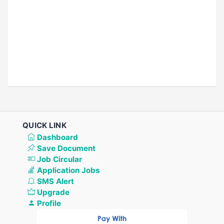
QUICK LINK
Dashboard
Save Document
Job Circular
Application Jobs
SMS Alert
Upgrade
Profile