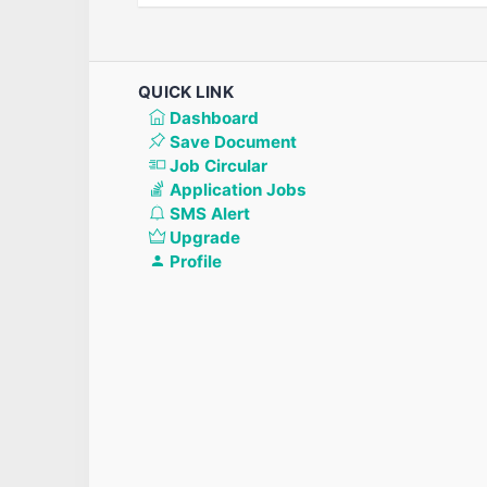
QUICK LINK
Dashboard
Save Document
Job Circular
Application Jobs
SMS Alert
Upgrade
Profile