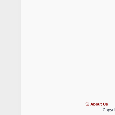
About Us
Copyri