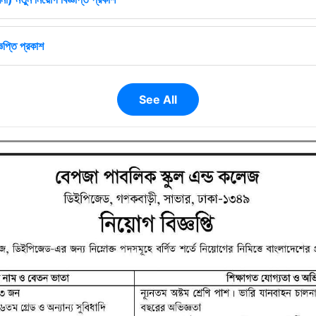
ঞপ্তি প্রকাশ
See All