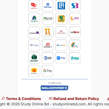
Terms & Conditions
Refund and Return Policy
ght © 2026 Study Online Bd - studyonlinebd.com. All rights re