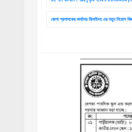
জেলা প্রশাসকের কার্যালয় ঝিনাইদহ এর নতুন নিয়োগ বিজ্