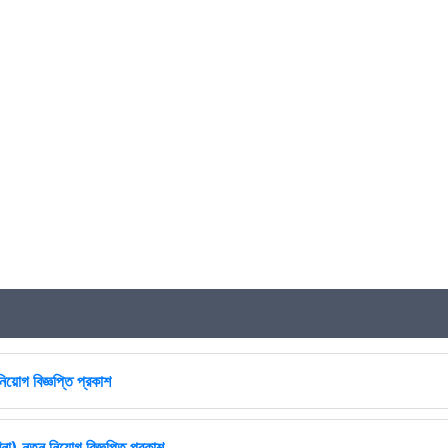
িয়োগ বিজ্ঞপ্তি প্রকাশ
না) নতুন নিয়োগ বিজ্ঞপ্তি প্রকাশ