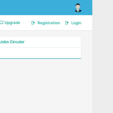
Upgrade
Registration
Login
Jobs Circular