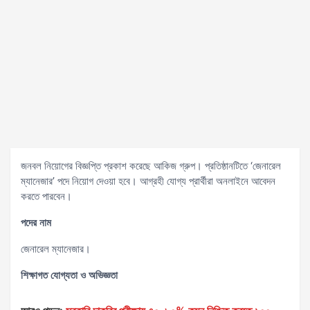
জনবল নিয়োগের বিজ্ঞপ্তি প্রকাশ করেছে আকিজ গ্রুপ। প্রতিষ্ঠানটিতে ‘জেনারেল
ম্যানেজার’ পদে নিয়োগ দেওয়া হবে। আগ্রহী যোগ্য প্রার্থীরা অনলাইনে আবেদন
করতে পারবেন।
পদের নাম
জেনারেল ম্যানেজার।
শিক্ষাগত যোগ্যতা ও অভিজ্ঞতা