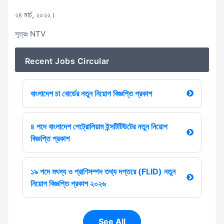
২৪ মার্চ, ২০২২।
সূত্রঃ NTV
Recent Jobs Circular
বাংলাদেশ চা বোর্ডের নতুন নিয়োগ বিজ্ঞপ্তি প্রকাশ
৪ পদে বাংলাদেশ পেট্রোলিয়াম ইন্সটিটিউটের নতুন নিয়োগ
বিজ্ঞপ্তি প্রকাশ
১৯ পদে মৎস্য ও প্রাণিসম্পদ তথ্য দপ্তরে (FLID) নতুন
নিয়োগ বিজ্ঞপ্তি প্রকাশ ২০২৬
See All