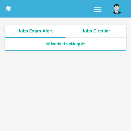
Jobs Exam Alert
Jobs Circular
আকিজ গ্রুপে চাকরির সুযোগ