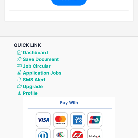
QUICK LINK
Dashboard
Save Document
Job Circular
Application Jobs
SMS Alert
Upgrade
Profile