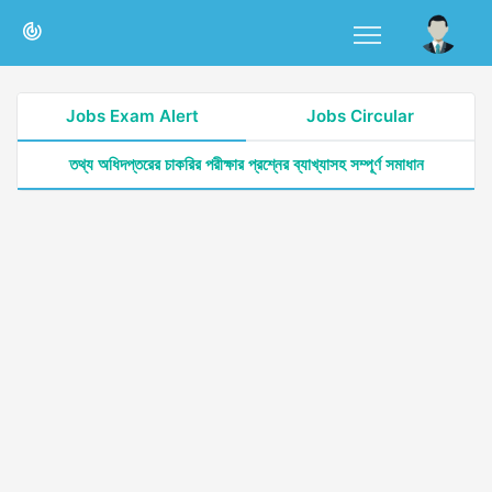
Jobs Exam Alert
Jobs Circular
তথ্য অধিদপ্তরের চাকরির পরীক্ষার প্রশ্নের ব্যাখ্যাসহ সম্পূর্ণ সমাধান