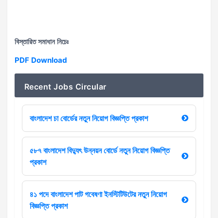
বিস্তারিত সমাধান নিচেঃ
PDF Download
Recent Jobs Circular
বাংলাদেশ চা বোর্ডের নতুন নিয়োগ বিজ্ঞপ্তি প্রকাশ
৫৮৭ বাংলাদেশ বিদ্যুৎ উন্নয়ন বোর্ডে নতুন নিয়োগ বিজ্ঞপ্তি
প্রকাশ
৪১ পদে বাংলাদেশ পাট গবেষণা ইনস্টিটিউটের নতুন নিয়োগ
বিজ্ঞপ্তি প্রকাশ