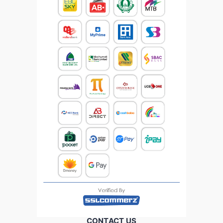
CONTACT US