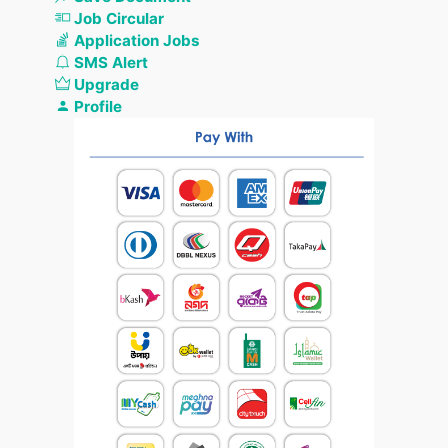
Job Circular
Application Jobs
SMS Alert
Upgrade
Profile