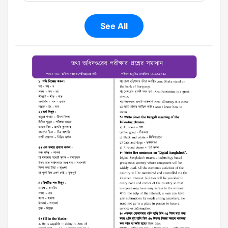
See All