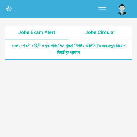
Jobs Exam Alert
Jobs Circular
বাংলাদেশ নৌ বাহিনী কর্তৃক পরিচালিত খুলনা শিপইয়ার্ড লিমিটেড এর নতুন নিয়োগ
বিজ্ঞপ্তি প্রকাশ