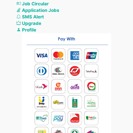
Job Circular
Application Jobs
SMS Alert
Upgrade
Profile