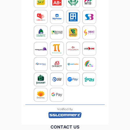
CONTACT US