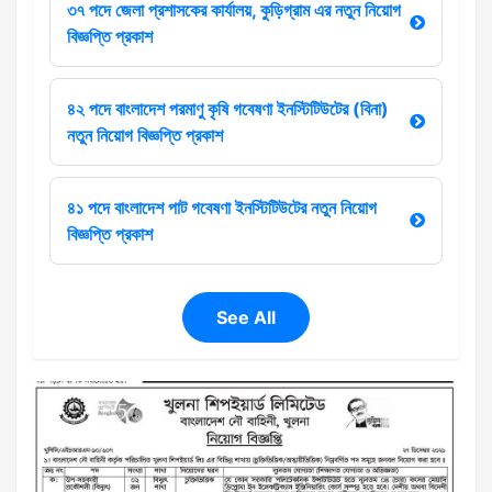
৩৭ পদে জেলা প্রশাসকের কার্যালয়, কুড়িগ্রাম এর নতুন নিয়োগ
বিজ্ঞপ্তি প্রকাশ
৪২ পদে বাংলাদেশ পরমাণু কৃষি গবেষণা ইনস্টিটিউটের (বিনা)
নতুন নিয়োগ বিজ্ঞপ্তি প্রকাশ
৪১ পদে বাংলাদেশ পাট গবেষণা ইনস্টিটিউটের নতুন নিয়োগ
বিজ্ঞপ্তি প্রকাশ
See All