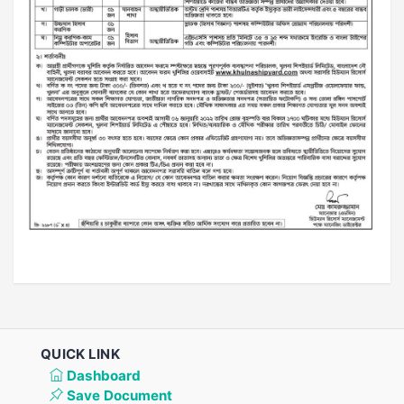
QUICK LINK
Dashboard
Save Document