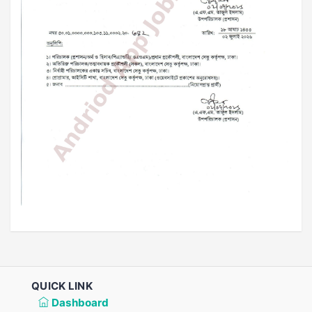
QUICK LINK
Dashboard