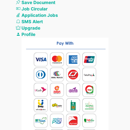
Save Document
Job Circular
Application Jobs
SMS Alert
Upgrade
Profile