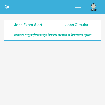
Jobs Exam Alert
Jobs Circular
বাংলাদেশ সেতু কর্তৃপক্ষের নতুন নিয়োগের ফলাফল ও নিয়োগপত্র প্রকাশ