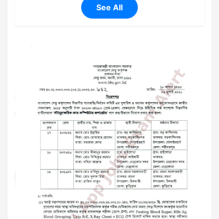
See All