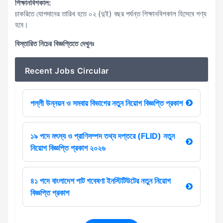
শিক্ষানবিশকাল:
চাকরিতে যোগদানের তারিখ হতে ০২ (দুই) বছর পর্যন্ত শিক্ষানবিশকাল হিসেবে গণ্য
হবে।
বিস্তারিত নিচের বিজ্ঞপ্তিতে দেখুনঃ
Recent Jobs Circular
পল্লী উন্নয়ন ও সমবায় বিভাগের নতুন নিয়োগ বিজ্ঞপ্তি প্রকাশ
১৯ পদে মৎস্য ও প্রাণিসম্পদ তথ্য দপ্তরে (FLID) নতুন
নিয়োগ বিজ্ঞপ্তি প্রকাশ ২০২৬
৪১ পদে বাংলাদেশ পাট গবেষণা ইনস্টিটিউটের নতুন নিয়োগ
বিজ্ঞপ্তি প্রকাশ