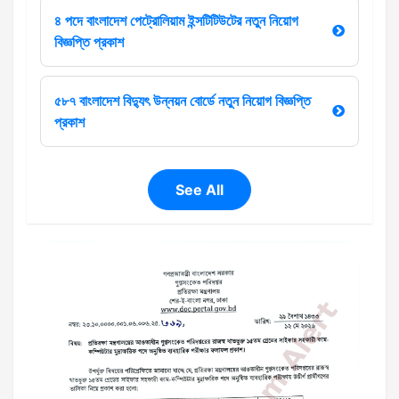
৪ পদে বাংলাদেশ পেট্রোলিয়াম ইন্সটিটিউটের নতুন নিয়োগ
বিজ্ঞপ্তি প্রকাশ
৫৮৭ বাংলাদেশ বিদ্যুৎ উন্নয়ন বোর্ডে নতুন নিয়োগ বিজ্ঞপ্তি
প্রকাশ
See All