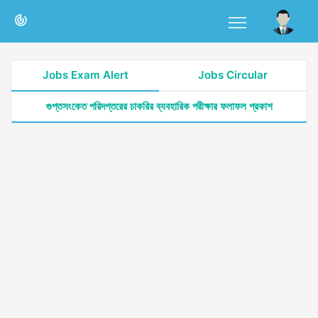
Jobs Exam Alert
Jobs Circular
গুপ্তসংকেত পরিদপ্তরের চাকরির ব্যবহারিক পরীক্ষার ফলাফল প্রকাশ