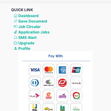
QUICK LINK
Dashboard
Save Document
Job Circular
Application Jobs
SMS Alert
Upgrade
Profile