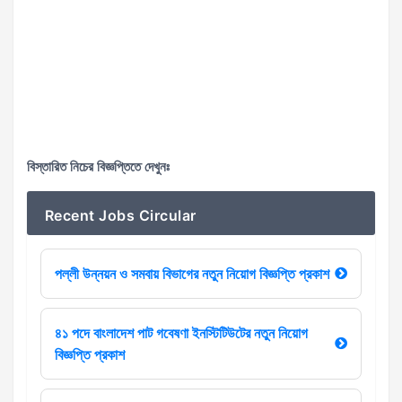
বিস্তারিত নিচের বিজ্ঞপ্তিতে দেখুনঃ
Recent Jobs Circular
পল্লী উন্নয়ন ও সমবায় বিভাগের নতুন নিয়োগ বিজ্ঞপ্তি প্রকাশ
৪১ পদে বাংলাদেশ পাট গবেষণা ইনস্টিটিউটের নতুন নিয়োগ
বিজ্ঞপ্তি প্রকাশ