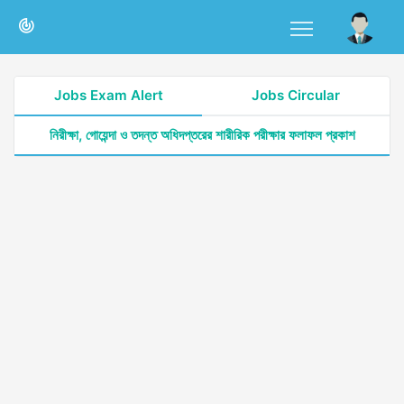
Jobs Exam Alert
Jobs Circular
নিরীক্ষা, গোয়েন্দা ও তদন্ত অধিদপ্তরের শারীরিক পরীক্ষার ফলাফল প্রকাশ