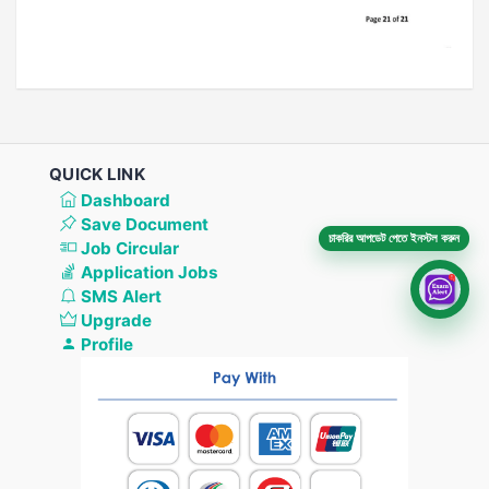
QUICK LINK
Dashboard
Save Document
চাকরির আপডেট পেতে ইনস্টল করুন
Job Circular
Application Jobs
SMS Alert
Upgrade
Profile