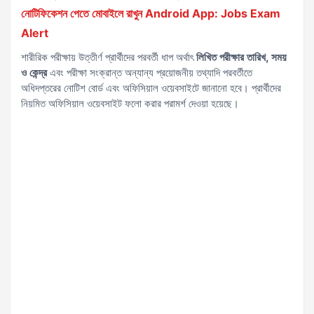
নোটিফিকেশন পেতে মোবাইলে রাখুন Android App: Jobs Exam
Alert
শারীরিক পরীক্ষায় উত্তীর্ণ প্রার্থীদের পরবর্তী ধাপ অর্থাৎ
লিখিত পরীক্ষার তারিখ, সময়
ও কেন্দ্র
এবং পরীক্ষা সংক্রান্ত অন্যান্য প্রয়োজনীয় তথ্যাদি পরবর্তীতে
অধিদপ্তরের নোটিশ বোর্ড এবং অফিসিয়াল ওয়েবসাইটে জানানো হবে। প্রার্থীদের
নিয়মিত অফিসিয়াল ওয়েবসাইট ফলো করার পরামর্শ দেওয়া হয়েছে।