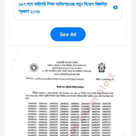
১৯৭ পদে কারিগরি শিক্ষা অধিদপ্তরের নতুন নিয়োগ বিজ্ঞপ্তি
প্রকাশ ২০২৬
See All