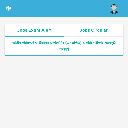
Jobs Exam Alert
Jobs Circular
জাতীয় পরিকল্পনা ও উন্নয়ন একাডেমির (এনএপিডি) চাকরির পরীক্ষার সময়সূচী
প্রকাশ