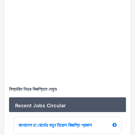
বিস্তারিত নিচের বিজ্ঞপ্তিতে দেখুনঃ
Recent Jobs Circular
বাংলাদেশ চা বোর্ডের নতুন নিয়োগ বিজ্ঞপ্তি প্রকাশ