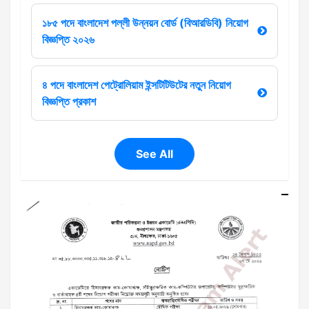
১৮৫ পদে বাংলাদেশ পল্লী উন্নয়ন বোর্ড (বিআরডিবি) নিয়োগ
বিজ্ঞপ্তি ২০২৬
৪ পদে বাংলাদেশ পেট্রোলিয়াম ইন্সটিটিউটের নতুন নিয়োগ
বিজ্ঞপ্তি প্রকাশ
See All