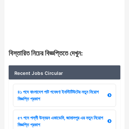
বিস্তারিত
নিচের
বিজ্ঞপ্তিতে
দেখুন
:
Recent Jobs Circular
৪১ পদে বাংলাদেশ পাট গবেষণা ইনস্টিটিউটের নতুন নিয়োগ
বিজ্ঞপ্তি প্রকাশ
৫৭ পদে পল্লী উন্নয়ন একাডেমি, জামালপুর এর নতুন নিয়োগ
বিজ্ঞপ্তি প্রকাশ