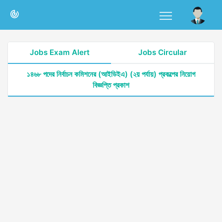
Jobs Exam Alert
Jobs Circular
১৪৬৮ পদের নির্বাচন কমিশনের (আইডিইএ) (২য় পর্যায়) প্রকল্পের নিয়োগ
বিজ্ঞপ্তি প্রকাশ