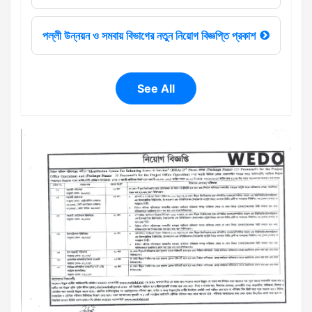
পল্লী উন্নয়ন ও সমবায় বিভাগের নতুন নিয়োগ বিজ্ঞপ্তি প্রকাশ
See All