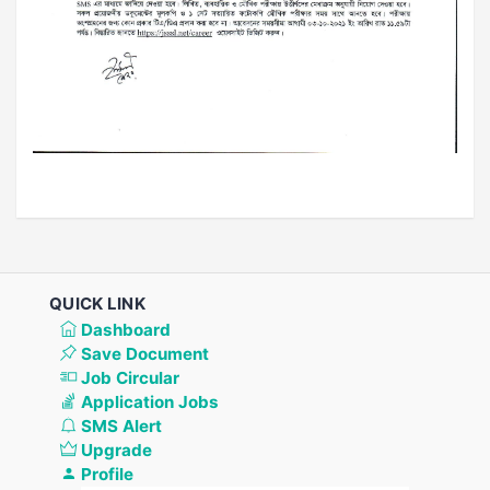
QUICK LINK
Dashboard
Save Document
Job Circular
Application Jobs
SMS Alert
Upgrade
Profile