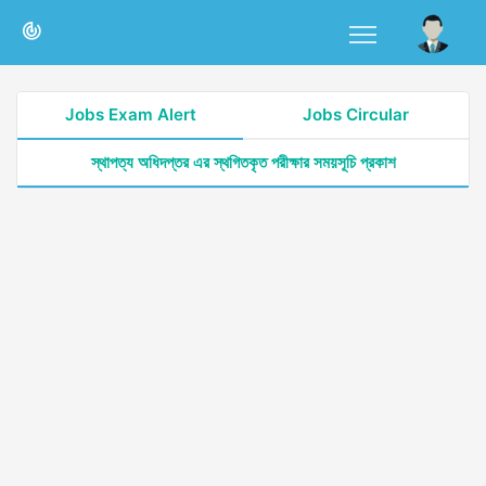
Jobs Exam Alert
Jobs Circular
স্থাপত্য অধিদপ্তর এর স্থগিতকৃত পরীক্ষার সময়সূচি প্রকাশ