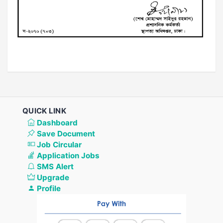
QUICK LINK
Dashboard
Save Document
Job Circular
Application Jobs
SMS Alert
Upgrade
Profile