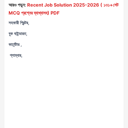
আরও পড়ুন:
Recent Job Solution 2025-2026 ( ১৩১+সেট
MCQ প্রশ্নের ব্যাখ্যাসহ) PDF
সহকারী প্রিন্টর,
বুক বাইন্ডারত,
কার্পেন্টার ,
প্লাম্বার,