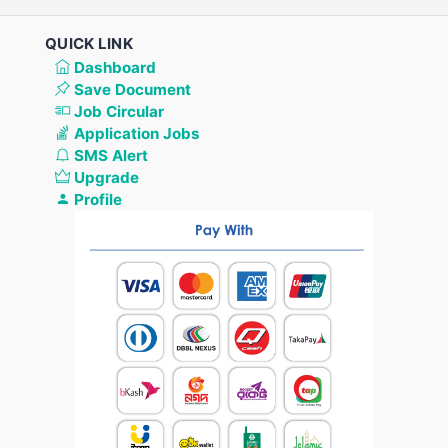
QUICK LINK
Dashboard
Save Document
Job Circular
Application Jobs
SMS Alert
Upgrade
Profile