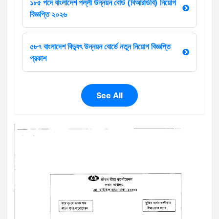
১৮৫ পদে বাংলাদেশ পল্লী উন্নয়ন বোর্ড (বিআরডিবি) নিয়োগ
বিজ্ঞপ্তি ২০২৬
৫৮৭ বাংলাদেশ বিদ্যুৎ উন্নয়ন বোর্ডে নতুন নিয়োগ বিজ্ঞপ্তি
প্রকাশ
See All