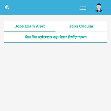
Jobs Exam Alert
Jobs Circular
জীবন বীমা কর্পোরেশনের নতুন নিয়োগ বিজ্ঞপ্তি প্রকাশ