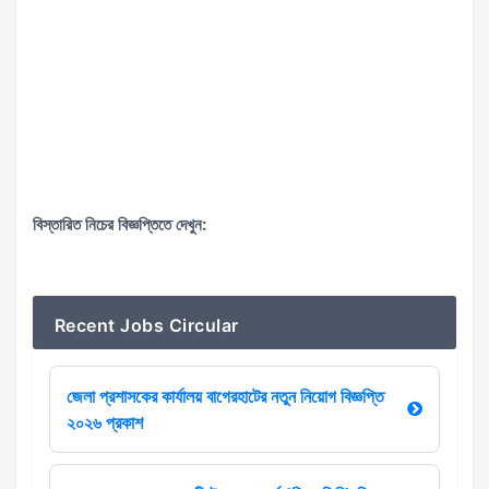
বিস্তারিত নিচের বিজ্ঞপ্তিতে দেখুন:
Recent Jobs Circular
জেলা প্রশাসকের কার্যালয় বাগেরহাটের নতুন নিয়োগ বিজ্ঞপ্তি
২০২৬ প্রকাশ