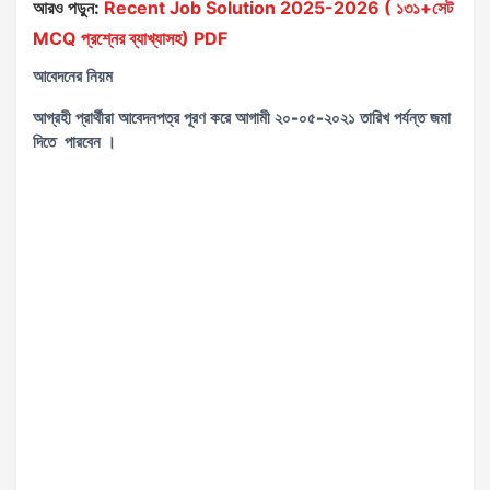
আরও পড়ুন:
Recent Job Solution 2025-2026 ( ১৩১+সেট
MCQ প্রশ্নের ব্যাখ্যাসহ) PDF
আবেদনের নিয়ম
আগ্রহী প্রার্থীরা
আবেদনপত্র পূরণ করে আগামী
২০-০৫-২০২১
তারিখ পর্যন্ত জমা
দিতে পারবেন ।