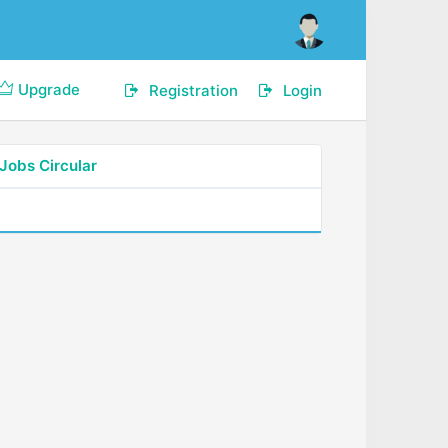
Upgrade
Registration
Login
Jobs Circular