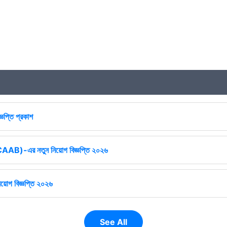
্ঞপ্তি প্রকাশ
ষ (CAAB)-এর নতুন নিয়োগ বিজ্ঞপ্তি ২০২৬
িয়োগ বিজ্ঞপ্তি ২০২৬
See All