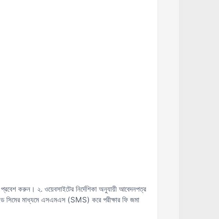
প্রবেশ করুন। ২. ওয়েবসাইটের নির্দেশিকা অনুযায়ী আবেদনপত্র
ইড সিমের মাধ্যমে এসএমএস (SMS) করে পরীক্ষার ফি জমা