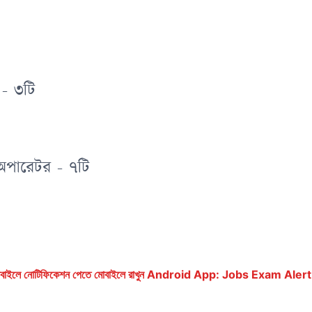
 - ৩টি
র অপারেটর - ৭টি
ে মোবাইলে নোটিফিকেশন পেতে মোবাইলে রাখুন Android App: Jobs Exam Alert