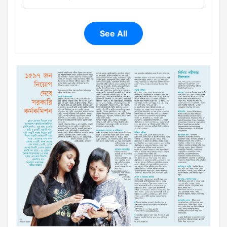
See All