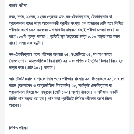
বাছাই পরীক্ষা
নবম, দশম, ১১তম, ১২তম গ্রেডের এবং নন-টেকনিক্যাল, টেকনিক্যাল বা
প্রফেশনাল পদের জন্য আবেদনকারী প্রার্থীর সংখ্যা এক হাজারের বেশি হলে লিখিত
পরীক্ষার আগে ১০০ নম্বরের এমসিকিউর মাধ্যমে বাছাই পরীক্ষা নেওয়া হবে। এ
ধাপে ১০০টি প্রশ্ন থাকবে। প্রতিটি ভুল উত্তরের জন্য ০.৫০ নম্বর করে কাটা
যাবে। সময় এক ঘণ্টা।
নন-টেকনিক্যাল পদের পরীক্ষায় বাংলায় ২৫, ইংরেজিতে ২৫, সাধারণ জ্ঞানে
(বাংলাদেশ ও আন্তর্জাতিক বিষয়াবলি) ২৫ এবং গণিত ও দৈনন্দিন বিজ্ঞান বিষয়ে ২৫
নম্বর করে (মোট ১০০) থাকবে।
আর টেকনিক্যাল বা প্রফেশনাল পদের পরীক্ষায় বাংলায় ২০, ইংরেজিতে ২০, সাধারণ
জ্ঞানে (বাংলাদেশ ও আন্তর্জাতিক বিষয়াবলি) ২০, সংশ্লিষ্ট টেকনিক্যাল বা
প্রফেশনাল বিষয়ে ৪০ নম্বরের (মোট ১০০) প্রশ্ন থাকবে। এ পরীক্ষায় একটি
নির্দিষ্ট পাস নম্বর ধরা হয়। পাস করা প্রার্থীরাই লিখিত পরীক্ষায় অংশ নিতে
পারবেন।
লিখিত পরীক্ষা