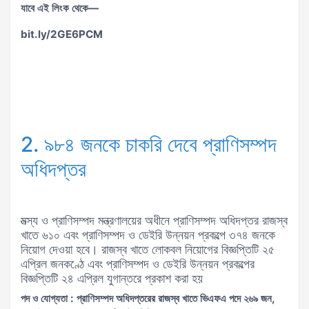
যাবে এই লিংক থেকে—
bit.ly/2GE6PCM
2. ৯৮৪ জনকে চাকরি দেবে প্রাণিসম্পদ
অধিদপ্তর
মত্স্য ও প্রাণিসম্পদ মন্ত্রণালয়ের অধীনে প্রাণিসম্পদ অধিদপ্তর রাজস্ব
খাতে ৬১০ এবং প্রাণিসম্পদ ও ডেইরি উন্নয়ন প্রকল্পে ৩৭৪ জনকে
নিয়োগ দেওয়া হবে। রাজস্ব খাতে লোকবল নিয়োগের বিজ্ঞপ্তিটি ২৫
এপ্রিল জনকণ্ঠে এবং প্রাণিসম্পদ ও ডেইরি উন্নয়ন প্রকল্পের
বিজ্ঞপ্তিটি ২৪ এপ্রিল যুগান্তরে প্রকাশ করা হয়
পদ ও যোগ্যতা : প্রাণিসম্পদ অধিদপ্তরের রাজস্ব খাতে ভিএফএ পদে ২৬৯ জন,