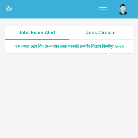
Jobs Exam Alert
Jobs Circular
এক নজরে দেখে নিন মে-মাসের সেরা সরকারি চাকরির নিয়োগ বিজ্ঞপ্তি ২০১৯