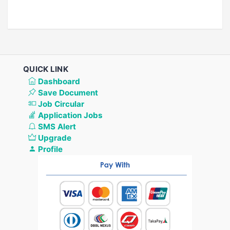
QUICK LINK
Dashboard
Save Document
Job Circular
Application Jobs
SMS Alert
Upgrade
Profile