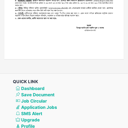
QUICK LINK
Dashboard
Save Document
Job Circular
Application Jobs
SMS Alert
Upgrade
Profile