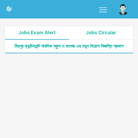
Jobs Exam Alert
Jobs Circular
মিরপুর ক্যান্টনমেন্ট পাবলিক স্কুল ও কলেজ এর নতুন নিয়োগ বিজ্ঞপ্তি প্রকাশ