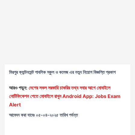
মিরপুর ক্যান্টনমেন্ট পাবলিক স্কুল ও কলেজ এর নতুন নিয়োগ বিজ্ঞপ্তি প্রকাশ
আরও পড়ুন:
দেশের সকল সরকারি চাকরির তথ্য সবার আগে মোবাইলে
নোটিফিকেশন পেতে মোবাইলে রাখুন Android App: Jobs Exam
Alert
আবেদন করা যাবেঃ ০৫-০৪-২০২৫ তারিখ পর্যন্ত