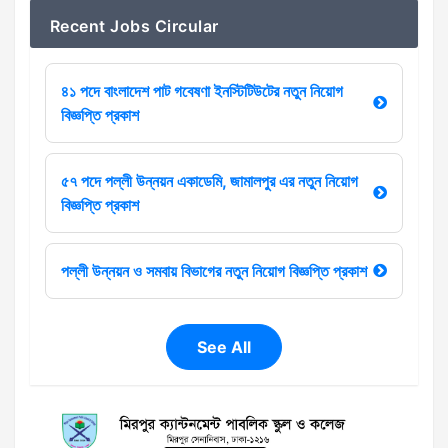
Recent Jobs Circular
৪১ পদে বাংলাদেশ পাট গবেষণা ইনস্টিটিউটের নতুন নিয়োগ
বিজ্ঞপ্তি প্রকাশ
৫৭ পদে পল্লী উন্নয়ন একাডেমি, জামালপুর এর নতুন নিয়োগ
বিজ্ঞপ্তি প্রকাশ
পল্লী উন্নয়ন ও সমবায় বিভাগের নতুন নিয়োগ বিজ্ঞপ্তি প্রকাশ
See All