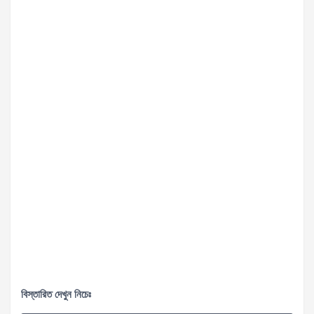
বিস্তারিত দেখুন নিচেঃ