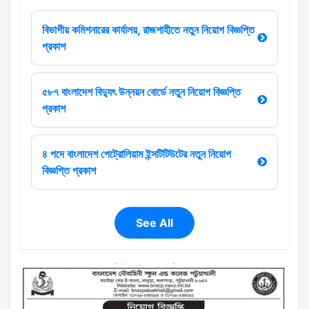
বিভাগীয় কমিশনারের কার্যালয়, রাজশাহীতে নতুন নিয়োগ বিজ্ঞপ্তি
প্রকাশ
৫৮৭ বাংলাদেশ বিদ্যুৎ উন্নয়ন বোর্ডে নতুন নিয়োগ বিজ্ঞপ্তি
প্রকাশ
৪ পদে বাংলাদেশ পেট্রোলিয়াম ইন্সটিটিউটের নতুন নিয়োগ
বিজ্ঞপ্তি প্রকাশ
See All