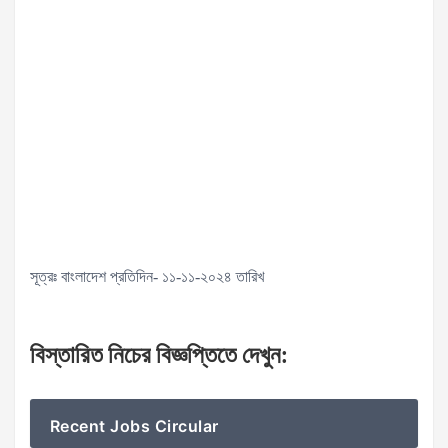
সূত্রঃ বাংলাদেশ প্রতিদিন- ১১-১১-২০২৪ তারিখ
বিস্তারিত
নিচের
বিজ্ঞপ্তিতে
দেখুন
:
Recent Jobs Circular