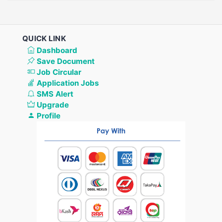
QUICK LINK
Dashboard
Save Document
Job Circular
Application Jobs
SMS Alert
Upgrade
Profile