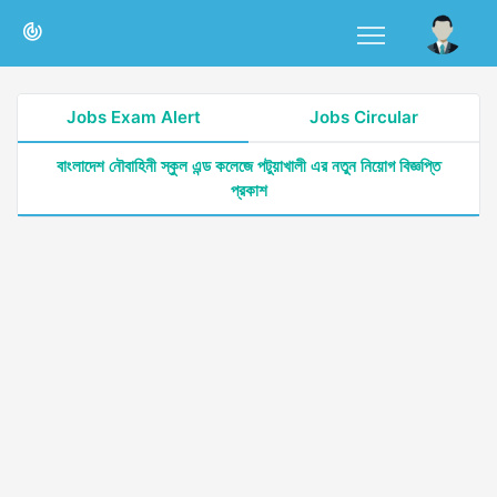
Jobs Exam Alert
Jobs Circular
বাংলাদেশ নৌবাহিনী স্কুল এন্ড কলেজে পটুয়াখালী এর নতুন নিয়োগ বিজ্ঞপ্তি
প্রকাশ