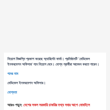
নিয়োগ বিজ্ঞপ্তি প্রকাশ করেছে অ্যারিস্টো ফার্মা। প্রতিষ্ঠানটি ‘মেডিকেল
ইনফরমেশন অফিসার’ পদে নিয়োগ দেবে। যোগ্য প্রার্থীরা আবেদন করতে পারেন।
পদের নাম
মেডিকেল
ইনফরমেশন
অফিসার।
যোগ্যতা
আরও পড়ুন:
দেশের সকল সরকারি চাকরির তথ্য সবার আগে মোবাইলে