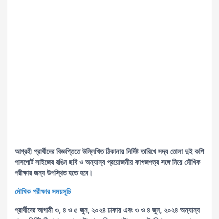
আগ্রহী প্রার্থীদের বিজ্ঞপ্তিতে উল্লিখিত ঠিকানায় নির্দিষ্ট তারিখে সদ্য তোলা দুই কপি
পাসপোর্ট সাইজের রঙিন ছবি ও অন্যান্য প্রয়োজনীয় কাগজপত্র সঙ্গে নিয়ে মৌখিক
পরীক্ষার জন্য উপস্থিত হতে হবে।
মৌখিক পরীক্ষার সময়সূচি
প্রার্থীদের আগামী ৩, ৪ ও ৫ জুন, ২০২৪ ঢাকায় এবং ৩ ও ৪ জুন, ২০২৪ অন্যান্য