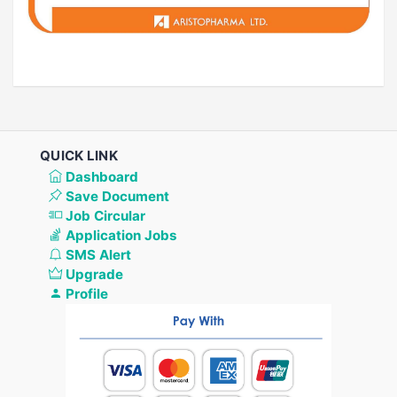
QUICK LINK
Dashboard
Save Document
Job Circular
Application Jobs
SMS Alert
Upgrade
Profile