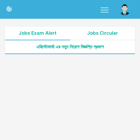
Jobs Exam Alert
Jobs Circular
এরিস্টোফার্মা এর নতুন নিয়োগ বিজ্ঞপ্তি প্রকাশ