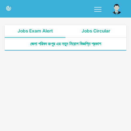
Jobs Exam Alert
Jobs Circular
জেলা পরিষদ রংপুর এর নতুন নিয়োগ বিজ্ঞপ্তি প্রকাশ