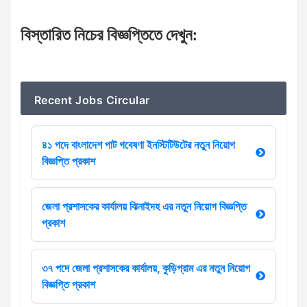
বিস্তারিত
নিচের
বিজ্ঞপ্তিতে
দেখুন
:
Recent Jobs Circular
৪১ পদে বাংলাদেশ পাট গবেষণা ইনস্টিটিউটের নতুন নিয়োগ
বিজ্ঞপ্তি প্রকাশ
জেলা প্রশাসকের কার্যালয় ঝিনাইদহ এর নতুন নিয়োগ বিজ্ঞপ্তি
প্রকাশ
৩৭ পদে জেলা প্রশাসকের কার্যালয়, কুড়িগ্রাম এর নতুন নিয়োগ
বিজ্ঞপ্তি প্রকাশ