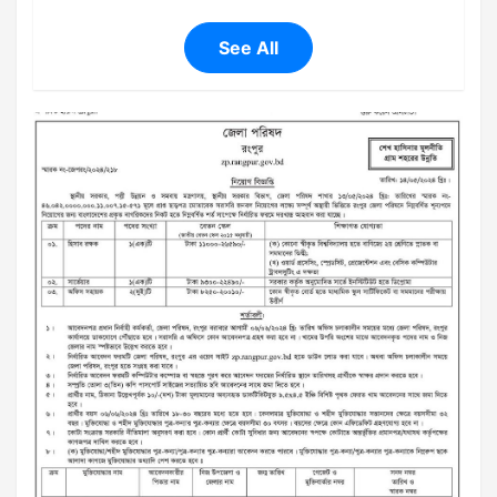
See All