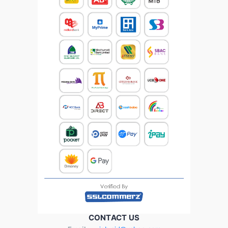
CONTACT US