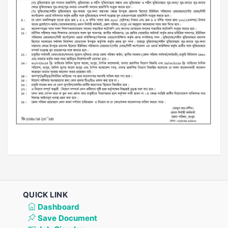
QUICK LINK
Dashboard
Save Document