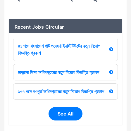
Recent Jobs Circular
৪১ পদে বাংলাদেশ পাট গবেষণা ইনস্টিটিউটের নতুন নিয়োগ
বিজ্ঞপ্তি প্রকাশ
মাদ্রাসা শিক্ষা অধিদপ্তরের নতুন নিয়োগ বিজ্ঞপ্তি প্রকাশ
১৭৭ পদে গণপূর্ত অধিদপ্তরের নতুন নিয়োগ বিজ্ঞপ্তি প্রকাশ
See All