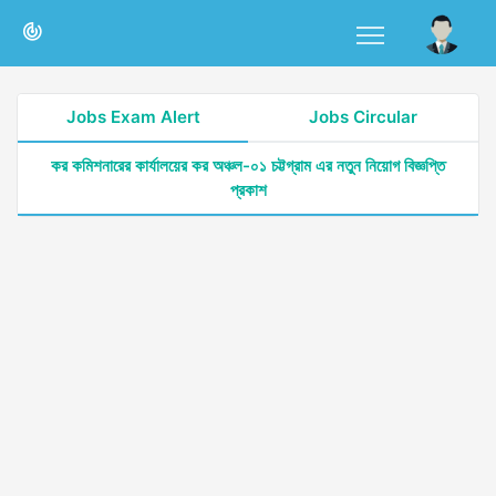
Jobs Exam Alert
Jobs Circular
কর কমিশনারের কার্যালয়ের কর অঞ্চল-০১ চট্টগ্রাম এর নতুন নিয়োগ বিজ্ঞপ্তি
প্রকাশ