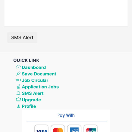
SMS Alert
QUICK LINK
Dashboard
Save Document
Job Circular
Application Jobs
SMS Alert
Upgrade
Profile