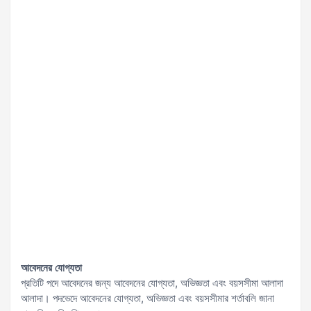
আবেদনের
যোগ্যতা
প্রতিটি পদে আবেদনের জন্য আবেদনের যোগ্যতা, অভিজ্ঞতা এবং বয়সসীমা আলাদা
আলাদা। পদভেদে আবেদনের যোগ্যতা, অভিজ্ঞতা এবং বয়সসীমার শর্তাবলি জানা