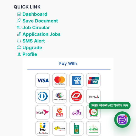
QUICK LINK
Dashboard
Save Document
Job Circular
Application Jobs
SMS Alert
Upgrade
Profile
চাকরির আপডেট পেতে ইনস্টল করুন