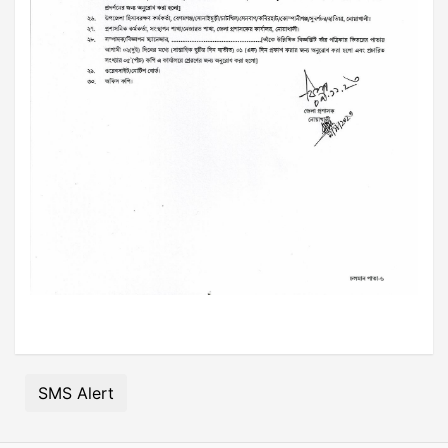
SMS Alert