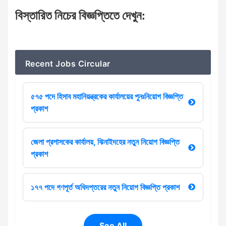
বিস্তারিত
নিচের
বিজ্ঞপ্তিতে
দেখুন
:
Recent Jobs Circular
৫৭৫ পদে হিসাব মহানিয়ন্ত্রকের কার্যালয়ের পুনঃনিয়োগ বিজ্ঞপ্তি
প্রকাশ
জেলা প্রশাসকের কার্যালয়, ঝিনাইদহের নতুন নিয়োগ বিজ্ঞপ্তি
প্রকাশ
১৭৭ পদে গণপূর্ত অধিদপ্তরের নতুন নিয়োগ বিজ্ঞপ্তি প্রকাশ
See All