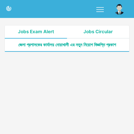
Jobs Exam Alert
Jobs Circular
জেলা প্রশাসকের কার্যালয় নোয়াখালী এর নতুন নিয়োগ বিজ্ঞপ্তি প্রকাশ