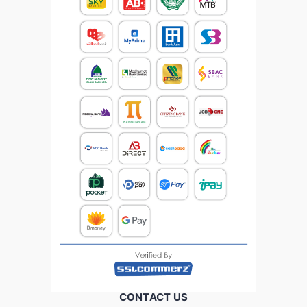
CONTACT US