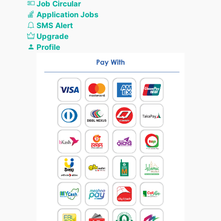
Job Circular
Application Jobs
SMS Alert
Upgrade
Profile