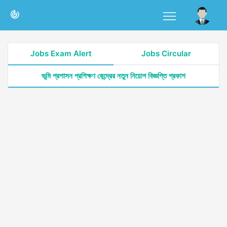
Jobs Exam Alert
Jobs Circular
ভূমি প্রশাসন প্রশিক্ষণ কেন্দ্রের নতুন নিয়োগ বিজ্ঞপ্তি প্রকাশ