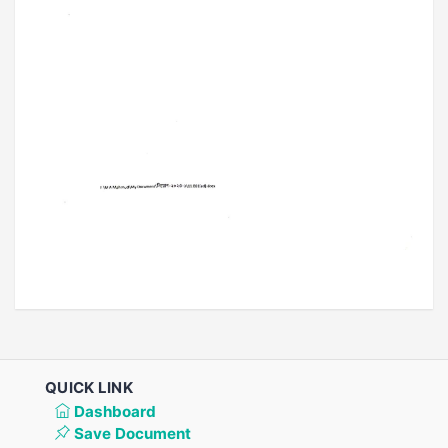
QUICK LINK
Dashboard
Save Document