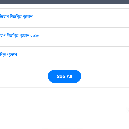
িয়োগ বিজ্ঞপ্তি প্রকাশ
োগ বিজ্ঞপ্তি প্রকাশ ২০২৬
প্তি প্রকাশ
See All