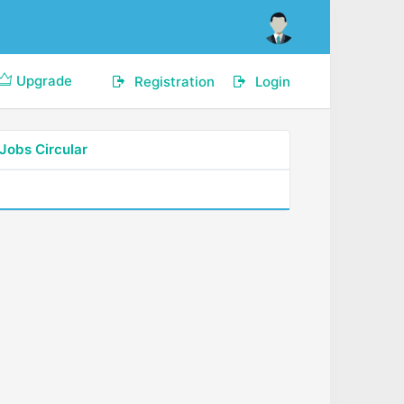
Upgrade
Registration
Login
Jobs Circular