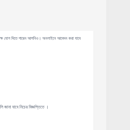
াপেক্ষে যোগ দিতে পারেন আপনিও। অনলাইনে আবেদন করা যাবে
 জানা যাবে নিচের বিজ্ঞপ্তিতে ।