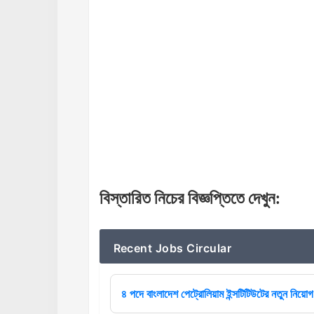
বিস্তারিত
নিচের
বিজ্ঞপ্তিতে
দেখুন
:
Recent Jobs Circular
৪ পদে বাংলাদেশ পেট্রোলিয়াম ইন্সটিটিউটের নতুন নিয়োগ 