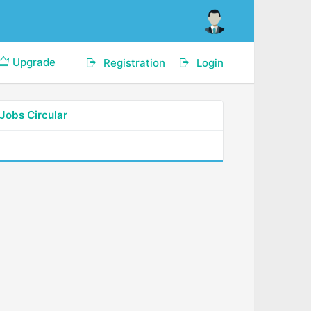
Upgrade
Registration
Login
Jobs Circular