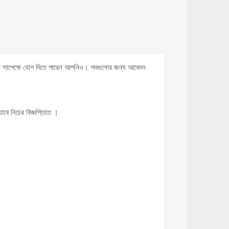
পূরণ সাপেক্ষে যোগ দিতে পারেন আপনিও। পদগুলোর জন্য আবেদন
বে নিচের বিজ্ঞপ্তিতে ।