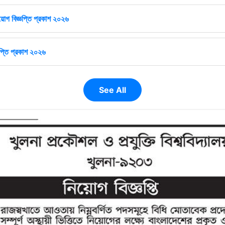
োগ বিজ্ঞপ্তি প্রকাশ ২০২৬
ঞপ্তি প্রকাশ ২০২৬
See All