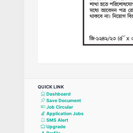
QUICK LINK
Dashboard
Save Document
Job Circular
Application Jobs
SMS Alert
Upgrade