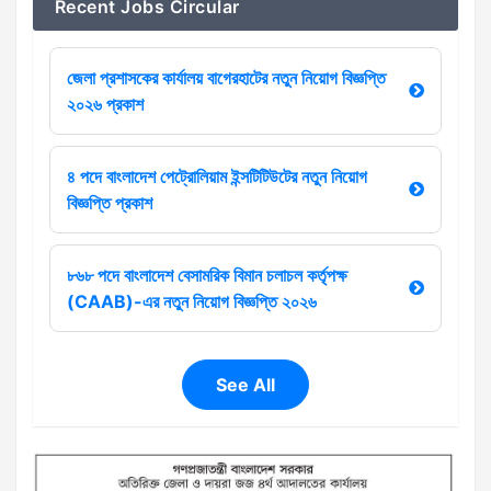
Recent Jobs Circular
জেলা প্রশাসকের কার্যালয় বাগেরহাটের নতুন নিয়োগ বিজ্ঞপ্তি
২০২৬ প্রকাশ
৪ পদে বাংলাদেশ পেট্রোলিয়াম ইন্সটিটিউটের নতুন নিয়োগ
বিজ্ঞপ্তি প্রকাশ
৮৬৮ পদে বাংলাদেশ বেসামরিক বিমান চলাচল কর্তৃপক্ষ
(CAAB)-এর নতুন নিয়োগ বিজ্ঞপ্তি ২০২৬
See All