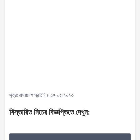
সূত্রঃ বাংলাদেশ প্রতিদিন- ১৭-০৫-২০২৩
বিস্তারিত
নিচের
বিজ্ঞপ্তিতে
দেখুন
: