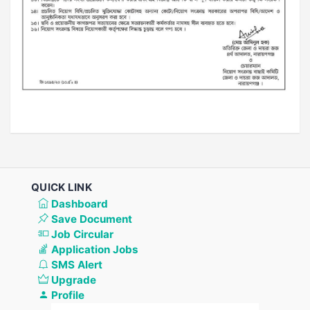
QUICK LINK
Dashboard
Save Document
Job Circular
Application Jobs
SMS Alert
Upgrade
Profile