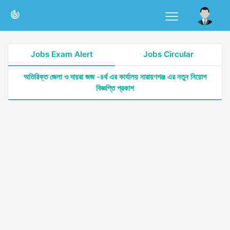
Jobs Exam Alert
Jobs Circular
অতিরিক্ত জেলা ও দায়রা জজ -৪র্থ এর কার্যালয় নারায়ণগঞ্জ এর নতুন নিয়োগ
বিজ্ঞপ্তি প্রকাশ