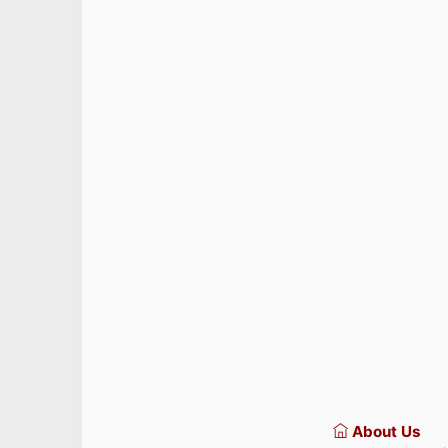
About Us