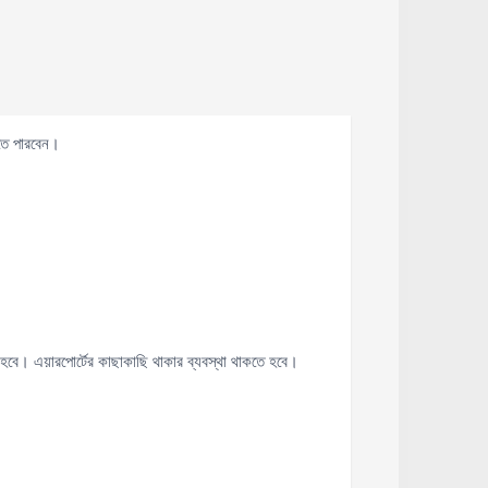
রতে পারবেন।
 হবে। এয়ারপোর্টের কাছাকাছি থাকার ব্যবস্থা থাকতে হবে।