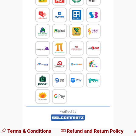
Terms & Conditions
Refund and Return Policy