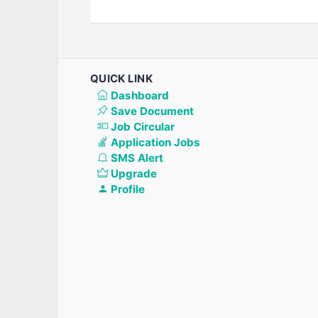
QUICK LINK
Dashboard
Save Document
Job Circular
Application Jobs
SMS Alert
Upgrade
Profile