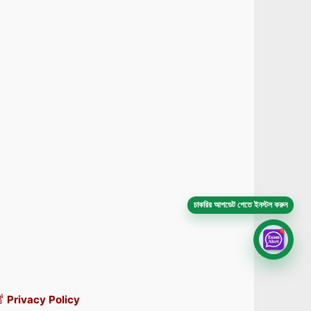
চাকরির আপডেট পেতে ইনস্টল করুন
Privacy Policy