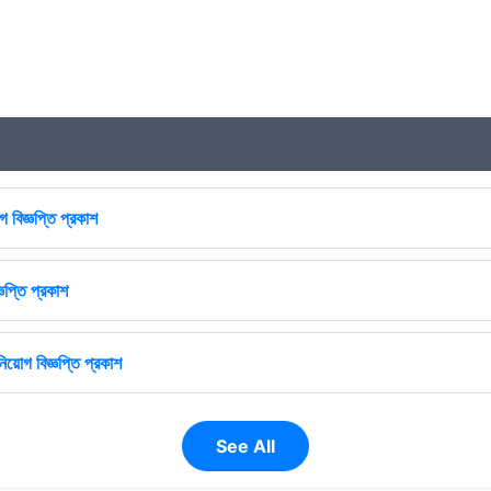
 বিজ্ঞপ্তি প্রকাশ
ঞপ্তি প্রকাশ
িয়োগ বিজ্ঞপ্তি প্রকাশ
See All