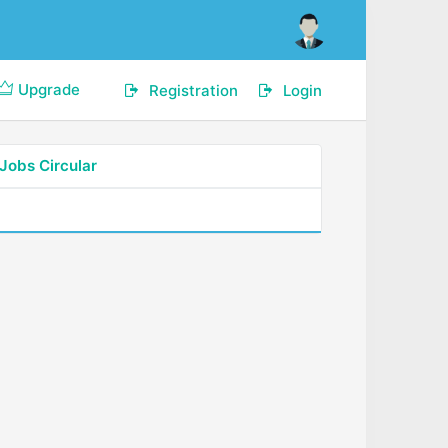
Upgrade
Registration
Login
Jobs Circular