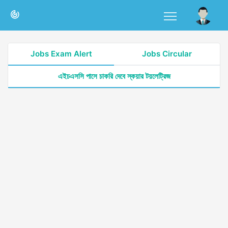
Jobs Exam Alert
Jobs Circular
এইচএসসি পাসে চাকরি দেবে স্কয়ার টয়লেট্রিজ