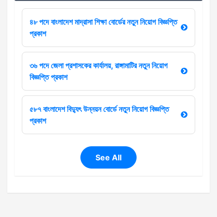
৪৮ পদে বাংলাদেশ মাদ্রাসা শিক্ষা বোর্ডের নতুন নিয়োগ বিজ্ঞপ্তি
প্রকাশ
৩৬ পদে জেলা প্রশাসকের কার্যালয়, রাঙ্গামাটির নতুন নিয়োগ
বিজ্ঞপ্তি প্রকাশ
৫৮৭ বাংলাদেশ বিদ্যুৎ উন্নয়ন বোর্ডে নতুন নিয়োগ বিজ্ঞপ্তি
প্রকাশ
See All