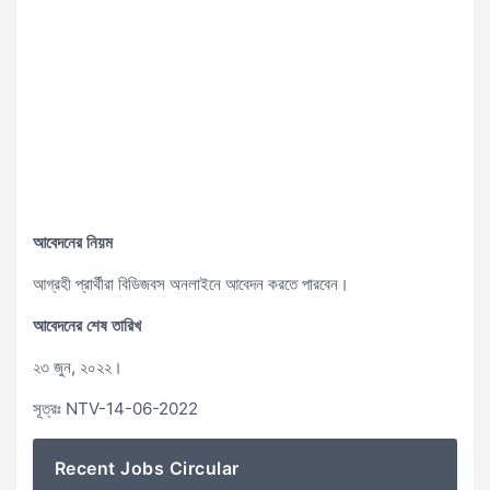
আবেদনের নিয়ম
আগ্রহী প্রার্থীরা বিডিজবস অনলাইনে আবেদন করতে পারবেন।
আবেদনের শেষ তারিখ
২৩ জুন, ২০২২।
সূত্রঃ NTV-14-06-2022
Recent Jobs Circular