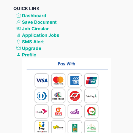
QUICK LINK
Dashboard
Save Document
Job Circular
Application Jobs
SMS Alert
Upgrade
Profile