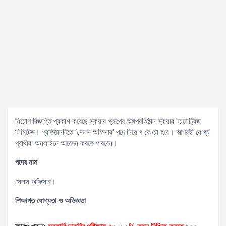
নিয়োগ বিজ্ঞপ্তি প্রকাশ করেছে স্কয়ার গ্রুপের অঙ্গপ্রতিষ্ঠান স্কয়ার টয়লেট্রিজ
লিমিটেড। প্রতিষ্ঠানটিতে ‘সেলস অফিসার’ পদে নিয়োগ দেওয়া হবে। আগ্রহী যোগ্য
প্রার্থীরা অনলাইনে আবেদন করতে পারবেন।
পদের নাম
সেলস অফিসার।
শিক্ষাগত যোগ্যতা ও অভিজ্ঞতা