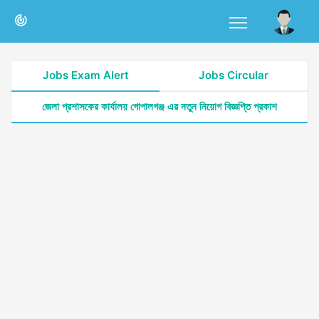
Jobs Exam Alert
Jobs Circular
জেলা প্রশাসকের কার্যালয় গোপালগঞ্জ এর নতুন নিয়োগ বিজ্ঞপ্তি প্রকাশ