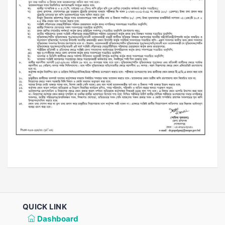
QUICK LINK
Dashboard