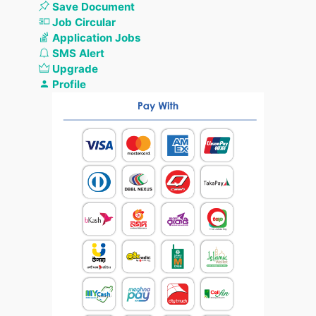
Save Document
Job Circular
Application Jobs
SMS Alert
Upgrade
Profile