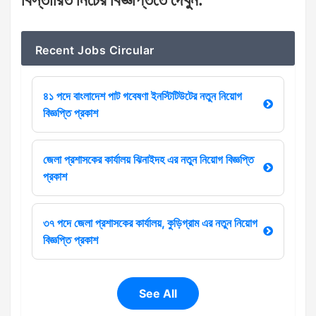
বিস্তারিত
নিচের
বিজ্ঞপ্তিতে
দেখুন
:
Recent Jobs Circular
৪১ পদে বাংলাদেশ পাট গবেষণা ইনস্টিটিউটের নতুন নিয়োগ
বিজ্ঞপ্তি প্রকাশ
জেলা প্রশাসকের কার্যালয় ঝিনাইদহ এর নতুন নিয়োগ বিজ্ঞপ্তি
প্রকাশ
৩৭ পদে জেলা প্রশাসকের কার্যালয়, কুড়িগ্রাম এর নতুন নিয়োগ
বিজ্ঞপ্তি প্রকাশ
See All