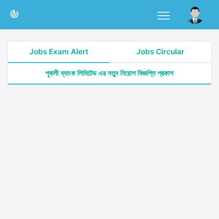
Jobs Exam Alert
Jobs Circular
পূবালী ব্যাংক লিমিটেড এর নতুন নিয়োগ বিজ্ঞপ্তি প্রকাশ