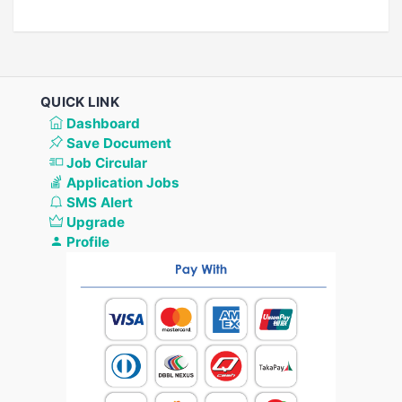
QUICK LINK
Dashboard
Save Document
Job Circular
Application Jobs
SMS Alert
Upgrade
Profile