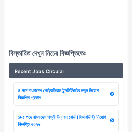
বিস্তারিত দেখুন নিচের বিজ্ঞপ্তিতেঃ
Recent Jobs Circular
৪ পদে বাংলাদেশ পেট্রোলিয়াম ইন্সটিটিউটের নতুন নিয়োগ
বিজ্ঞপ্তি প্রকাশ
১৮৫ পদে বাংলাদেশ পল্লী উন্নয়ন বোর্ড (বিআরডিবি) নিয়োগ
বিজ্ঞপ্তি ২০২৬