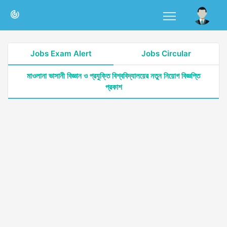
Jobs Exam Alert
Jobs Circular
মাওলানা ভাসানী বিজ্ঞান ও প্রযুক্তি বিশ্ববিদ্যালয়ের নতুন নিয়োগ বিজ্ঞপ্তি
প্রকাশ