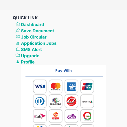
QUICK LINK
Dashboard
Save Document
Job Circular
Application Jobs
SMS Alert
Upgrade
Profile