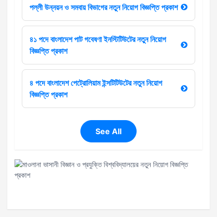
পল্লী উন্নয়ন ও সমবায় বিভাগের নতুন নিয়োগ বিজ্ঞপ্তি প্রকাশ
৪১ পদে বাংলাদেশ পাট গবেষণা ইনস্টিটিউটের নতুন নিয়োগ
বিজ্ঞপ্তি প্রকাশ
৪ পদে বাংলাদেশ পেট্রোলিয়াম ইন্সটিটিউটের নতুন নিয়োগ
বিজ্ঞপ্তি প্রকাশ
See All