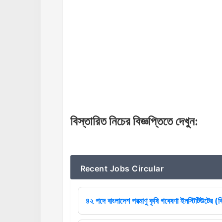
বিস্তারিত
নিচের
বিজ্ঞপ্তিতে
দেখুন
:
Recent Jobs Circular
৪২ পদে বাংলাদেশ পরমাণু কৃষি গবেষণা ইনস্টিটিউটের (বি