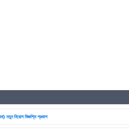
না) নতুন নিয়োগ বিজ্ঞপ্তি প্রকাশ