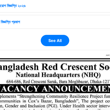
িয়োগ বিজ্ঞপ্তি ২০২৬
বিজ্ঞপ্তি প্রকাশ
See All