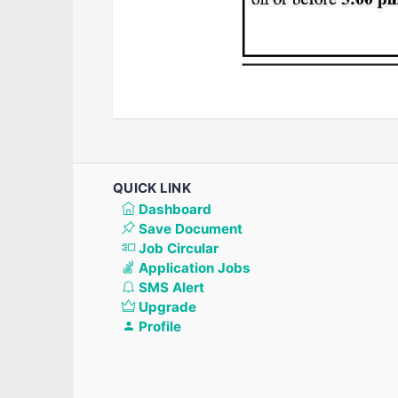
QUICK LINK
Dashboard
Save Document
Job Circular
Application Jobs
SMS Alert
Upgrade
Profile