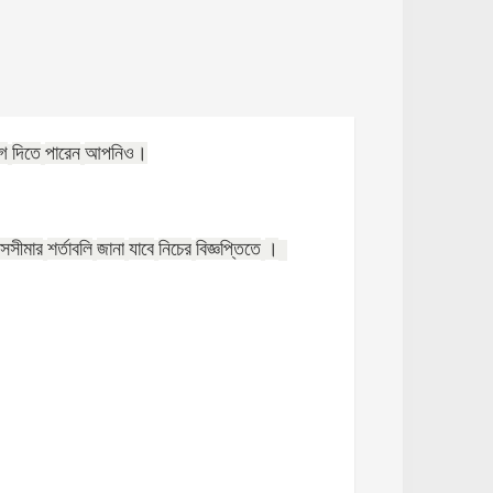
গ
দিতে
পারেন
আপনিও।
সসীমার
শর্তাবলি
জানা
যাবে
নিচের
বিজ্ঞপ্তিতে
।