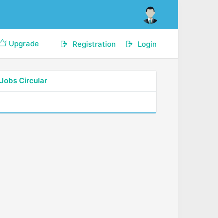
Upgrade
Registration
Login
Jobs Circular