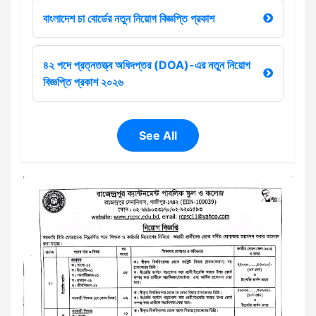
বাংলাদেশ চা বোর্ডের নতুন নিয়োগ বিজ্ঞপ্তি প্রকাশ
৪২ পদে প্রত্নতত্ত্ব অধিদপ্তর (DOA)-এর নতুন নিয়োগ
বিজ্ঞপ্তি প্রকাশ ২০২৬
See All