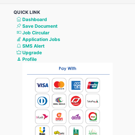
QUICK LINK
Dashboard
Save Document
Job Circular
Application Jobs
SMS Alert
Upgrade
Profile