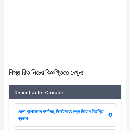
বিস্তারিত
নিচের
বিজ্ঞপ্তিতে
দেখুন
:
Recent Jobs Circular
জেলা প্রশাসকের কার্যালয়, ঝিনাইদহের নতুন নিয়োগ বিজ্ঞপ্তি
প্রকাশ