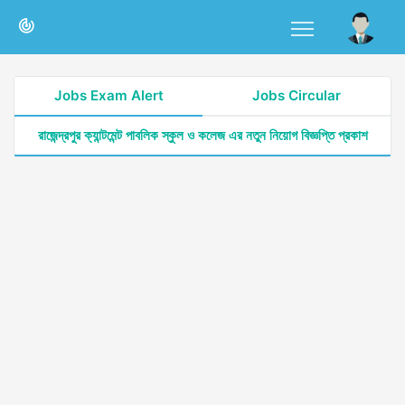
Jobs Exam Alert
Jobs Circular
রাজেন্দ্রপুর ক্যান্টমেন্ট পাবলিক স্কুল ও কলেজ এর নতুন নিয়োগ বিজ্ঞপ্তি প্রকাশ