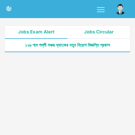
Jobs Exam Alert
Jobs Circular
১২৬ পদে পল্লী সঞ্চয় ব্যাংকের নতুন নিয়োগ বিজ্ঞপ্তি প্রকাশ