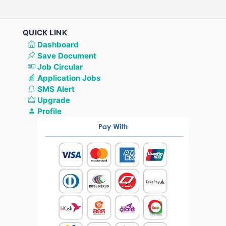
QUICK LINK
Dashboard
Save Document
Job Circular
Application Jobs
SMS Alert
Upgrade
Profile