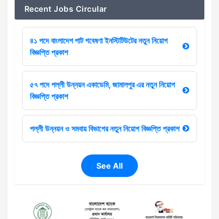
Recent Jobs Circular
৪১ পদে বাংলাদেশ পাট গবেষণা ইনস্টিটিউটের নতুন নিয়োগ
বিজ্ঞপ্তি প্রকাশ
৫৭ পদে পল্লী উন্নয়ন একাডেমি, জামালপুর এর নতুন নিয়োগ
বিজ্ঞপ্তি প্রকাশ
পল্লী উন্নয়ন ও সমবায় বিভাগের নতুন নিয়োগ বিজ্ঞপ্তি প্রকাশ
See All